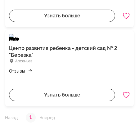
Узнать больше
Центр развития ребенка - детский сад № 2
"Березка"
Арсеньев
Отзывы
Узнать больше
1
Назад
Вперед