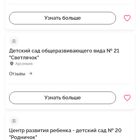
Узнать больше
Детский сад общеразвивающего вида № 21
"Светлячок"
Арсеньев
Отзывы
Узнать больше
Центр развития ребенка - детский сад № 20
"Родничок"