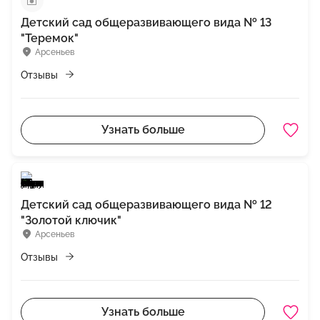
Детский сад общеразвивающего вида № 13
"Теремок"
Арсеньев
Отзывы
Узнать больше
Детский сад общеразвивающего вида № 12
"Золотой ключик"
Арсеньев
Отзывы
Узнать больше