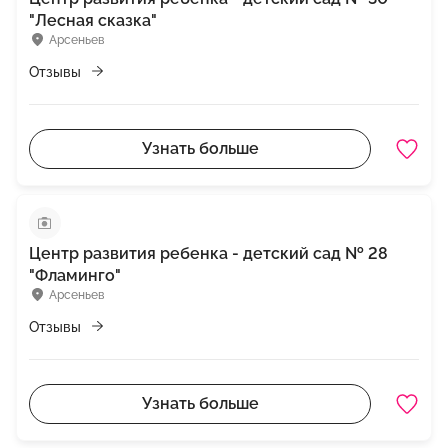
"Лесная сказка"
Арсеньев
Отзывы
Узнать больше
Центр развития ребенка - детский сад № 28
"Фламинго"
Арсеньев
Отзывы
Узнать больше