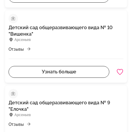
Детский сад общеразвивающего вида № 10
"Вишенка"
Арсеньев
Отзывы
Узнать больше
Детский сад общеразвивающего вида № 9
"Елочка"
Арсеньев
Отзывы