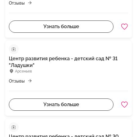
Отзывы
Узнать больше
Центр развития ребенка - детский сад № 31
"Ладушки"
Арсеньев
Отзывы
Узнать больше
Центр развития ребенка - детский сад № 30