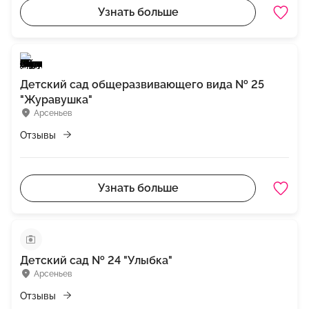
Узнать больше
Детский сад общеразвивающего вида № 25
"Журавушка"
Арсеньев
Отзывы
Узнать больше
Детский сад № 24 "Улыбка"
Арсеньев
Отзывы