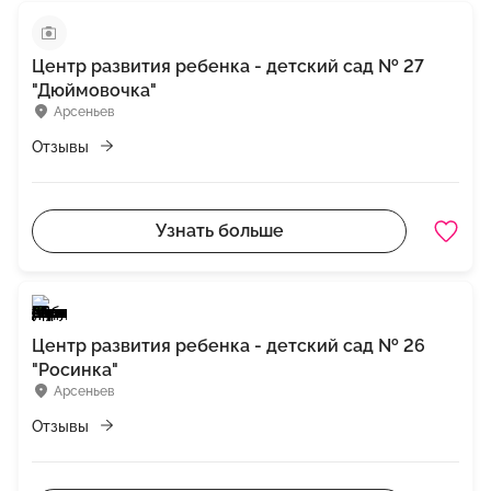
Центр развития ребенка - детский сад № 27
"Дюймовочка"
Арсеньев
Отзывы
Узнать больше
Центр развития ребенка - детский сад № 26
"Росинка"
Арсеньев
Отзывы