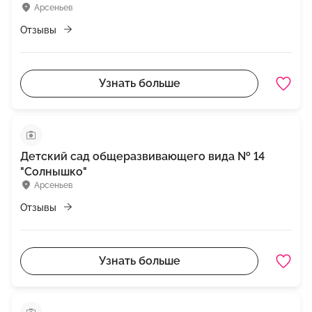
Арсеньев
Отзывы
Узнать больше
Детский сад общеразвивающего вида № 14
"Солнышко"
Арсеньев
Отзывы
Узнать больше