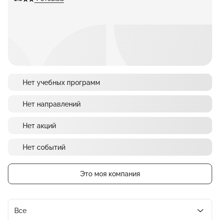
Нет учебных программ
Нет направлений
Нет акций
Нет событий
Это моя компания
Все