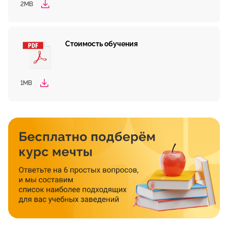
2MB
Стоимость обучения
1MB