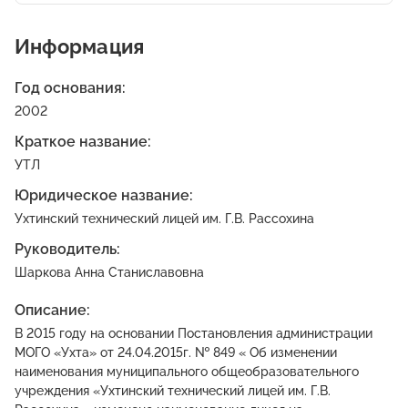
Информация
Год основания:
2002
Краткое название:
УТЛ
Юридическое название:
Ухтинский технический лицей им. Г.В. Рассохина
Руководитель:
Шаркова Анна Станиславовна
Описание:
В 2015 году на основании Постановления администрации
МОГО «Ухта» от 24.04.2015г. № 849 « Об изменении
наименования муниципального общеобразовательного
учреждения «Ухтинский технический лицей им. Г.В.