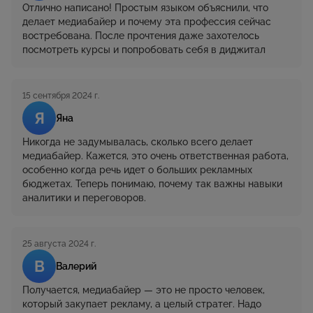
Отлично написано! Простым языком объяснили, что
делает медиабайер и почему эта профессия сейчас
востребована. После прочтения даже захотелось
посмотреть курсы и попробовать себя в диджитал
15 сентября 2024 г.
Я
Яна
Никогда не задумывалась, сколько всего делает
медиабайер. Кажется, это очень ответственная работа,
особенно когда речь идет о больших рекламных
бюджетах. Теперь понимаю, почему так важны навыки
аналитики и переговоров.
25 августа 2024 г.
В
Валерий
Получается, медиабайер — это не просто человек,
который закупает рекламу, а целый стратег. Надо