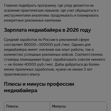
Главное подобрать программу, где упор делается на
освоение практических навыков, где учат обращаться с
инструментами аналитики, продумывать и планировать
конкретные рекламные кампании.
Зарплата медиабайера в 2026 году
Средний заработок по России в рекламной сфере
составляет 80000—100000 руб./мес. Однако для
медиабайера имеет значение как опыт работы, так и
количество успешных рекламных кейсов. Соответственно,
стажеры (помощники) будут зарабатывать совсем немного
— не более 40000 руб./мес. Дабы добраться до более-
менее приличных заработков, нужно не менее 3 лет
практического опыта.
Плюсы и минусы профессии
медиабайера
Плюсы
Минусы