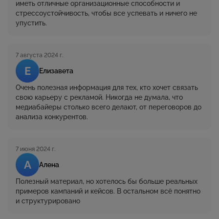
иметь отличные организационные способности и
стрессоустойчивость, чтобы все успевать и ничего не
упустить.
7 августа 2024 г.
Е
Елизавета
Очень полезная информация для тех, кто хочет связать
свою карьеру с рекламой. Никогда не думала, что
медиабайеры столько всего делают, от переговоров до
анализа конкурентов.
7 июня 2024 г.
А
Алена
Полезный материал, но хотелось бы больше реальных
примеров кампаний и кейсов. В остальном всё понятно
и структурировано