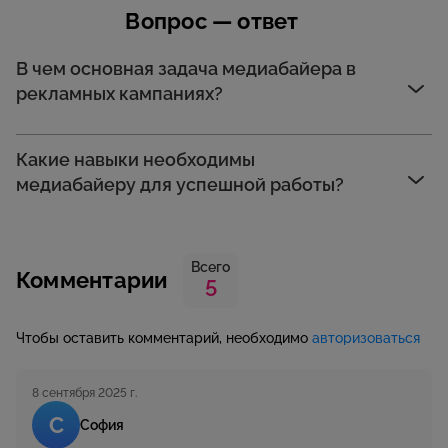
Вопрос — ответ
В чем основная задача медиабайера в
рекламных кампаниях?
Какие навыки необходимы
медиабайеру для успешной работы?
Всего
Комментарии
5
Чтобы оставить комментарий, необходимо
авторизоваться
8 сентября 2025 г.
С
София