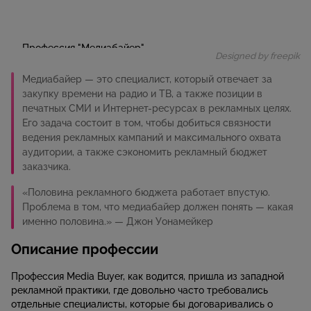
Designed by freepik
Медиабайер — это специалист, который отвечает за
закупку времени на радио и ТВ, а также позиции в
печатных СМИ и Интернет-ресурсах в рекламных целях.
Его задача состоит в том, чтобы добиться связности
ведения рекламных кампаний и максимального охвата
аудитории, а также сэкономить рекламный бюджет
заказчика.
«Половина рекламного бюджета работает впустую.
Проблема в том, что медиабайер должен понять — какая
именно половина.» — Джон Уонамейкер
Описание профессии
Профессия Media Buyer, как водится, пришла из западной
рекламной практики, где довольно часто требовались
отдельные специалисты, которые бы договаривались о