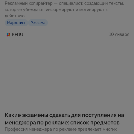
Рекламный копирайтер — специалист, создающий тексты,
которые убеждают, информируют и мотивируют к
действию.
Маркетинг
Реклама
10 января
KEDU
Какие экзамены сдавать для поступления на
менеджера по рекламе: список предметов
Профессия менеджера по рекламе привлекает многих