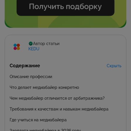
Автор статьи
KEDU
Содержание
Скрыть
Описание профессии
Что делает медиабайер конкретно
Чем медиабайер отличается от арбитражника?
Требования к качествам и навыкам медиабайера
Где учиться на медиабайера
Зарплата медиабайера в 2026 году