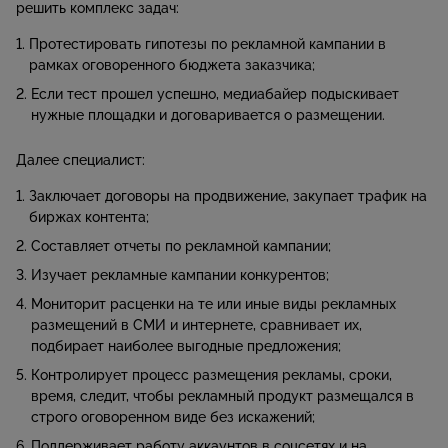
решить комплекс задач:
Протестировать гипотезы по рекламной кампании в
рамках оговоренного бюджета заказчика;
Если тест прошел успешно, медиабайер подыскивает
нужные площадки и договаривается о размещении.
Далее специалист:
Заключает договоры на продвижение, закупает трафик на
биржах контента;
Составляет отчеты по рекламной кампании;
Изучает рекламные кампании конкурентов;
Мониторит расценки на те или иные виды рекламных
размещений в СМИ и интернете, сравнивает их,
подбирает наиболее выгодные предложения;
Контролирует процесс размещения рекламы, сроки,
время, следит, чтобы рекламный продукт размещался в
строго оговоренном виде без искажений;
Поддерживает работу аккаунтов в соцсетях и на