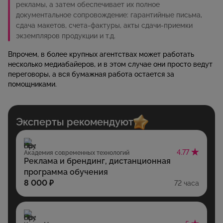
рекламы, а затем обеспечивает их полное
документальное сопровождение: гарантийные письма,
сдача макетов, счета-фактуры, акты сдачи-приемки
экземпляров продукции и т.д.
Впрочем, в более крупных агентствах может работать
несколько медиабайеров, и в этом случае они просто ведут
переговоры, а вся бумажная работа остается за
помощниками.
Эксперты рекомендуют
4.77
Академия современных технологий
Реклама и брендинг, дистанционная
программа обучения
8 000 ₽
72 часа