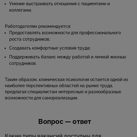
Умение выстраивать отношения с пациентами и
коллегами.
Работодателям рекомендуется:
Предоставлять возможности для профессионального
роста сотрудников;
Создавать комфортные условия труда;
Поддерживать баланс между работой и личной жизнью
сотрудников.
Таким образом, клиническая психология остается одной из
наиболее перспективных областей на рынке труда,
предлагая специалистам интересные и разнообразные
возможности для самореализации.
Вопрос — ответ
Какие типы вакансий доступны для