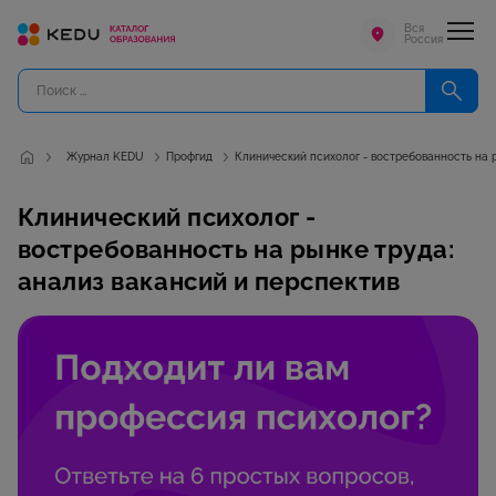
Вся
Россия
Журнал KEDU
Профгид
Клинический психолог - востребованность на 
Клинический психолог -
востребованность на рынке труда:
анализ вакансий и перспектив