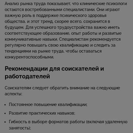
Анализ рынка труда показывает, что клинические психологи
остаются востребованными специалистами. Они играют
важную роль в поддержке психического здоровья
общества, и этот тренд, скорее всего, сохранится в
будущем. Для успешного трудоустройства важно иметь
соответствующее образование, опыт работы и развитые
коммуникативные навыки. Специалистам рекомендуется
регулярно повышать свою квалификацию и следить за
тенденциями на рынке труда, чтобы оставаться
конкурентоспособными.
Рекомендации для соискателей и
работодателей
Соискателям следует обратить внимание на следующие
аспекты:
Постоянное повышение квалификации;
Развитие практических навыков;
Гибкость в выборе форматов работы (включая удаленную
занятость);