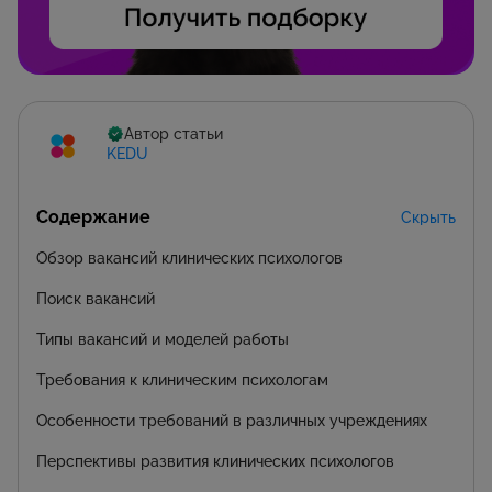
Автор статьи
KEDU
Содержание
Скрыть
Обзор вакансий клинических психологов
Поиск вакансий
Типы вакансий и моделей работы
Требования к клиническим психологам
Особенности требований в различных учреждениях
Перспективы развития клинических психологов