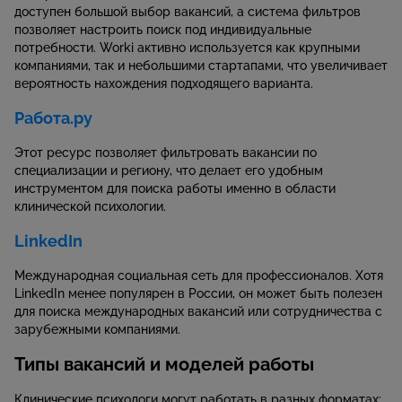
доступен большой выбор вакансий, а система фильтров
позволяет настроить поиск под индивидуальные
потребности. Worki активно используется как крупными
компаниями, так и небольшими стартапами, что увеличивает
вероятность нахождения подходящего варианта.
Работа.ру
Этот ресурс позволяет фильтровать вакансии по
специализации и региону, что делает его удобным
инструментом для поиска работы именно в области
клинической психологии.
LinkedIn
Международная социальная сеть для профессионалов. Хотя
LinkedIn менее популярен в России, он может быть полезен
для поиска международных вакансий или сотрудничества с
зарубежными компаниями.
Типы вакансий и моделей работы
Клинические психологи могут работать в разных форматах: