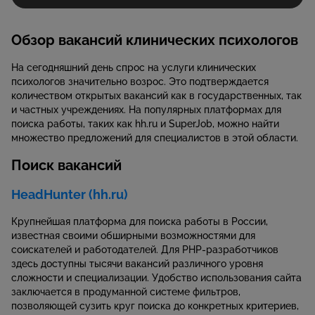
Обзор вакансий клинических психологов
На сегодняшний день спрос на услуги клинических
психологов значительно возрос. Это подтверждается
количеством открытых вакансий как в государственных, так
и частных учреждениях. На популярных платформах для
поиска работы, таких как hh.ru и SuperJob, можно найти
множество предложений для специалистов в этой области.
Поиск вакансий
HeadHunter (hh.ru)
Крупнейшая платформа для поиска работы в России,
известная своими обширными возможностями для
соискателей и работодателей. Для PHP-разработчиков
здесь доступны тысячи вакансий различного уровня
сложности и специализации. Удобство использования сайта
заключается в продуманной системе фильтров,
позволяющей сузить круг поиска до конкретных критериев,