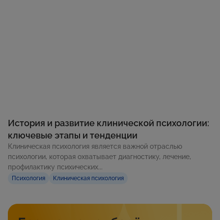
История и развитие клинической психологии:
ключевые этапы и тенденции
Клиническая психология является важной отраслью
психологии, которая охватывает диагностику, лечение,
профилактику психических...
Психология
Клиническая психология