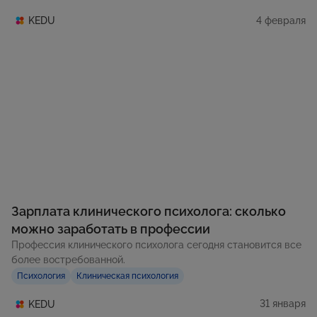
4 февраля
KEDU
Зарплата клинического психолога: сколько
можно заработать в профессии
Профессия клинического психолога сегодня становится все
более востребованной.
Психология
Клиническая психология
31 января
KEDU