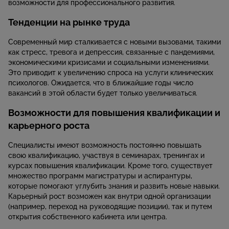
возможности для профессионального развития.
Тенденции на рынке труда
Современный мир сталкивается с новыми вызовами, такими
как стресс, тревога и депрессия, связанные с пандемиями,
экономическими кризисами и социальными изменениями.
Это приводит к увеличению спроса на услуги клинических
психологов. Ожидается, что в ближайшие годы число
вакансий в этой области будет только увеличиваться.
Возможности для повышения квалификации и
карьерного роста
Специалисты имеют возможность постоянно повышать
свою квалификацию, участвуя в семинарах, тренингах и
курсах повышения квалификации. Кроме того, существует
множество программ магистратуры и аспирантуры,
которые помогают углубить знания и развить новые навыки.
Карьерный рост возможен как внутри одной организации
(например, переход на руководящие позиции), так и путем
открытия собственного кабинета или центра.