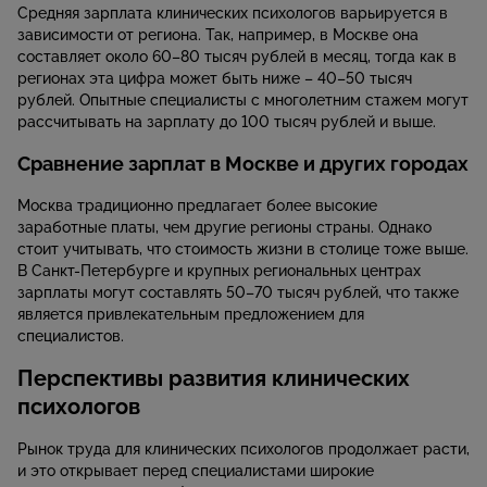
Средняя зарплата клинических психологов варьируется в
зависимости от региона. Так, например, в Москве она
составляет около 60–80 тысяч рублей в месяц, тогда как в
регионах эта цифра может быть ниже – 40–50 тысяч
рублей. Опытные специалисты с многолетним стажем могут
рассчитывать на зарплату до 100 тысяч рублей и выше.
Сравнение зарплат в Москве и других городах
Москва традиционно предлагает более высокие
заработные платы, чем другие регионы страны. Однако
стоит учитывать, что стоимость жизни в столице тоже выше.
В Санкт-Петербурге и крупных региональных центрах
зарплаты могут составлять 50–70 тысяч рублей, что также
является привлекательным предложением для
специалистов.
Перспективы развития клинических
психологов
Рынок труда для клинических психологов продолжает расти,
и это открывает перед специалистами широкие