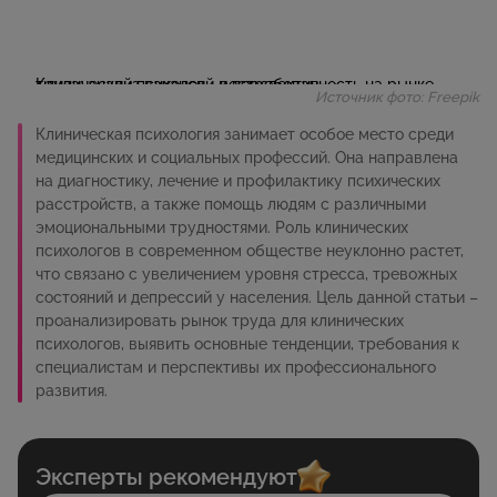
Источник фото: Freepik
Клиническая психология занимает особое место среди
медицинских и социальных профессий. Она направлена
на диагностику, лечение и профилактику психических
расстройств, а также помощь людям с различными
эмоциональными трудностями. Роль клинических
психологов в современном обществе неуклонно растет,
что связано с увеличением уровня стресса, тревожных
состояний и депрессий у населения. Цель данной статьи –
проанализировать рынок труда для клинических
психологов, выявить основные тенденции, требования к
специалистам и перспективы их профессионального
развития.
Эксперты рекомендуют