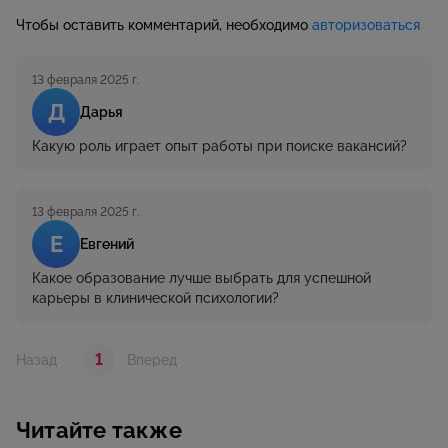
Чтобы оставить комментарий, необходимо
авторизоваться
13 февраля 2025 г.
Д
Дарья
Какую роль играет опыт работы при поиске вакансий?
13 февраля 2025 г.
Е
Евгений
Какое образование лучше выбрать для успешной
карьеры в клинической психологии?
1
Назад
Вперед
Читайте также