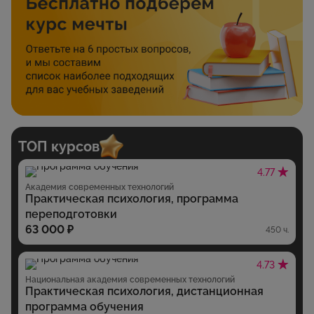
ТОП курсов
4.77
Академия современных технологий
Практическая психология, программа
переподготовки
63 000 ₽
450 ч.
4.73
Национальная академия современных технологий
Практическая психология, дистанционная
программа обучения