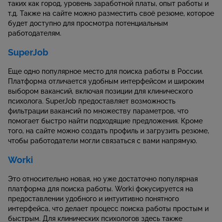
таких как город, уровень заработной платы, опыт работы и
т.д. Также на сайте можно разместить своё резюме, которое
будет доступно для просмотра потенциальным
работодателям.
SuperJob
Еще одно популярное место для поиска работы в России.
Платформа отличается удобным интерфейсом и широким
выбором вакансий, включая позиции для клинического
психолога. SuperJob предоставляет возможность
фильтрации вакансий по множеству параметров, что
помогает быстро найти подходящие предложения. Кроме
того, на сайте можно создать профиль и загрузить резюме,
чтобы работодатели могли связаться с вами напрямую.
Worki
Это относительно новая, но уже достаточно популярная
платформа для поиска работы. Worki фокусируется на
предоставлении удобного и интуитивно понятного
интерфейса, что делает процесс поиска работы простым и
быстрым. Для клинических психологов здесь также