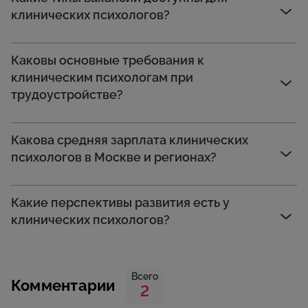
клинических психологов?
Каковы основные требования к
клиническим психологам при
трудоустройстве?
Какова средняя зарплата клинических
психологов в Москве и регионах?
Какие перспективы развития есть у
клинических психологов?
Всего
Комментарии
2