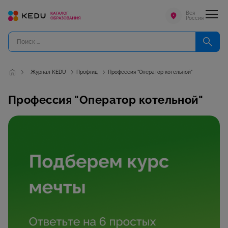
Вся
Россия
Журнал KEDU
Профгид
Профессия "Оператор котельной"
Профессия "Оператор котельной"