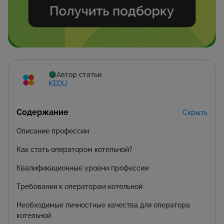
Автор статьи
KEDU
Содержание
Скрыть
Описание профессии
Как стать оператором котельной?
Квалификационные уровни профессии
Требования к операторам котельной
Необходимые личностные качества для оператора
котельной