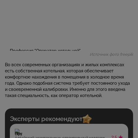
Источник фото freepik
Во всех современных организациях и жилых комплексах
есть собственная котельная, которая обеспечивает
комфортное нахождения в помещения в холодное время
года. Однако подобная система требует постоянного ухода
и своевременной калибровки. Именно для этого введена
такая специальность, как оператор котельной.
Эксперты рекомендуют
2.5