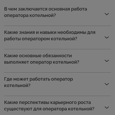
В чем заключается основная работа
оператора котельной?
Какие знания и навыки необходимы для
работы оператором котельной?
Какие основные обязанности
выполняет оператор котельной?
Где может работать оператор
котельной?
Какие перспективы карьерного роста
существуют для оператора котельной?