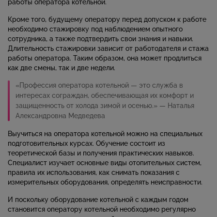
работы оператора котельной.
Кроме того, будущему оператору перед допуском к работе
необходимо стажировку под наблюдением опытного
сотрудника, а также подтвердить свои знания и навыки.
Длительность стажировки зависит от работодателя и стажа
работы оператора. Таким образом, она может продлиться
как две смены, так и две недели.
«Профессия оператора котельной — это служба в
интересах сограждан, обеспечивающая их комфорт и
защищенность от холода зимой и осенью.» — Наталья
Александровна Медведева
Выучиться на оператора котельной можно на специальных
подготовительных курсах. Обучение состоит из
теоретической базы и получения практических навыков.
Специалист изучает основные виды отопительных систем,
правила их использования, как снимать показания с
измерительных оборудования, определять неисправности.
И поскольку оборудование котельной с каждым годом
становится оператору котельной необходимо регулярно