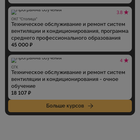
3.8
ОКГ "Столица"
Техническое обслуживание и ремонт систем
вентиляции и кондиционирования, программа
среднего профессионального образования
45 000 ₽
4
СГК
Техническое обслуживание и ремонт систем
вентиляции и кондиционирования - очное
обучение
18 107 ₽
Больше курсов