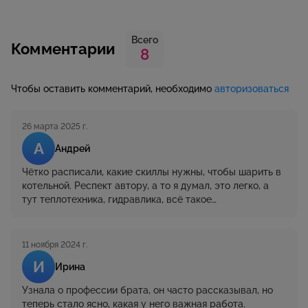
Всего
Комментарии
8
Чтобы оставить комментарий, необходимо
авторизоваться
26 марта 2025 г.
А
Андрей
Чётко расписали, какие скиллы нужны, чтобы шарить в
котельной. Респект автору, а то я думал, это легко, а
тут теплотехника, гидравлика, всё такое…
11 ноября 2024 г.
И
Ирина
Узнала о профессии брата, он часто рассказывал, но
теперь стало ясно, какая у него важная работа.