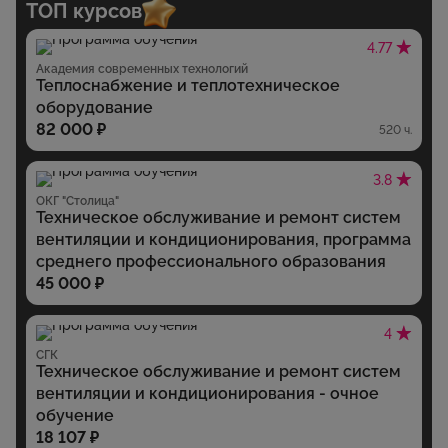
ТОП курсов
4.77
Академия современных технологий
Теплоснабжение и теплотехническое
оборудование
82 000 ₽
520 ч.
3.8
ОКГ "Столица"
Техническое обслуживание и ремонт систем
вентиляции и кондиционирования, программа
среднего профессионального образования
45 000 ₽
4
СГК
Техническое обслуживание и ремонт систем
вентиляции и кондиционирования - очное
обучение
18 107 ₽