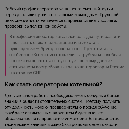
Рабочий график оператора чаще всего сменный: сутки
через двое или сутки с отсыпными и выходным. Трудовой
день специалиста начинается с приема смены у коллеги,
проверки выполненной работы.
В профессии оператор котельной есть два пути развития
– повышать свою квалификацию или же стать
руководителем бригады операторов. При этом из-за
особенностей системы отопления за рубежом подобная
профессия полностью отсутствует, поэтому данные
специалисты востребованы только на территории России
и в странах СНГ.
Как стать оператором котельной?
Для успешной работы необходимо иметь солидный багаж
знаний в области отопительных систем. Поэтому получить
эту должность можно, предварительно пройдя обучение.
Наиболее оптимальным вариантом будет высшее
образование по направлению инженерии. Благодаря этим
техническим знаниям можно быстро понять все тонкости