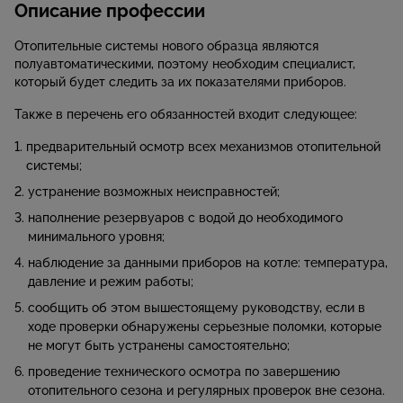
Описание профессии
Отопительные системы нового образца являются
полуавтоматическими, поэтому необходим специалист,
который будет следить за их показателями приборов.
Также в перечень его обязанностей входит следующее:
предварительный осмотр всех механизмов отопительной
системы;
устранение возможных неисправностей;
наполнение резервуаров с водой до необходимого
минимального уровня;
наблюдение за данными приборов на котле: температура,
давление и режим работы;
сообщить об этом вышестоящему руководству, если в
ходе проверки обнаружены серьезные поломки, которые
не могут быть устранены самостоятельно;
проведение технического осмотра по завершению
отопительного сезона и регулярных проверок вне сезона.