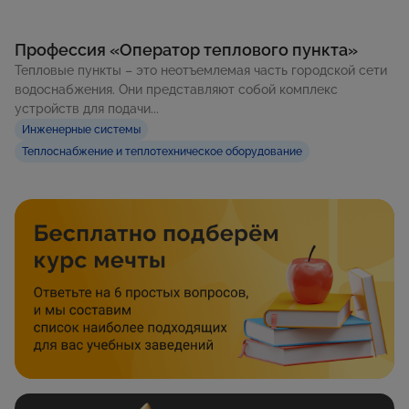
Профессия «Оператор теплового пункта»
Тепловые пункты – это неотъемлемая часть городской сети
водоснабжения. Они представляют собой комплекс
устройств для подачи...
Инженерные системы
Теплоснабжение и теплотехническое оборудование