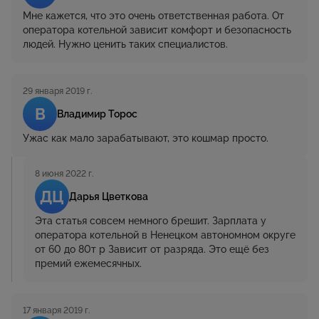
Мне кажется, что это очень ответственная работа. От
оператора котельной зависит комфорт и безопасность
людей. Нужно ценить таких специалистов.
29 января 2019 г.
В
Владимир Торос
Ужас как мало зарабатывают, это кошмар просто.
8 июня 2022 г.
ДЦ
Дарья Цветкова
Эта статья совсем немного брешит. Зарплата у
оператора котельной в Ненецком автономном округе
от 60 до 80т р Зависит от разряда. Это ещё без
премий ежемесячных.
17 января 2019 г.