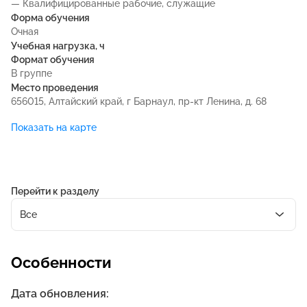
— Квалифицированные рабочие, служащие
Форма обучения
Очная
Учебная нагрузка, ч
Формат обучения
В группе
Место проведения
656015, Алтайский край, г Барнаул, пр-кт Ленина, д. 68
Показать на карте
Перейти к разделу
Все
Особенности
Дата обновления: