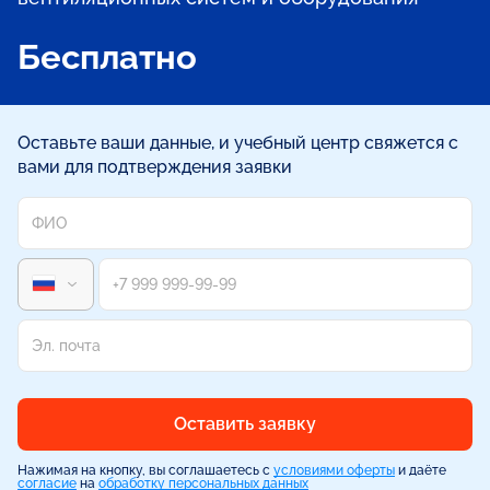
Бесплатно
Оставьте ваши данные, и учебный центр свяжется с
вами для подтверждения заявки
Оставить заявку
Нажимая на кнопку, вы соглашаетесь с
условиями оферты
и даёте
согласие
на
обработку персональных данных