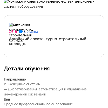
2 отзыва
2.5
Алтайский архитектурно-строительный
колледж
Детали обучения
Направление
Инженерные системы
— Диспетчеризация, автоматизация и управление
инженерными системами
Вид
Среднее профессиональное образование