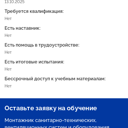
13.10.2025
Требуется квалификация:
Нет
Есть наставник:
Нет
Есть помощь в трудоустройстве:
Нет
Есть итоговые испытания:
Нет
Бессрочный доступ к учебным материалам:
Нет
Оставьте заявку на обучение
Монтажник санитарно-технических,
вентиляционных систем и оборудования