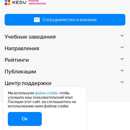
Сотрудничество и реклама
Учебные заведения
Направления
Рейтинги
Публикации
Центр поддержки
Мы используем
файлы cookie
, чтобы
улучшить ваш пользовательский опыт.
Посещая этот сайт, вы соглашаетесь на
использование нами файлов cookie
Ок