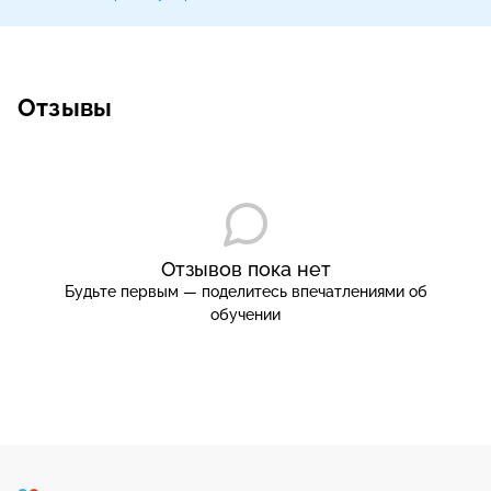
Отзывы
Отзывов пока нет
Будьте первым — поделитесь впечатлениями об
обучении