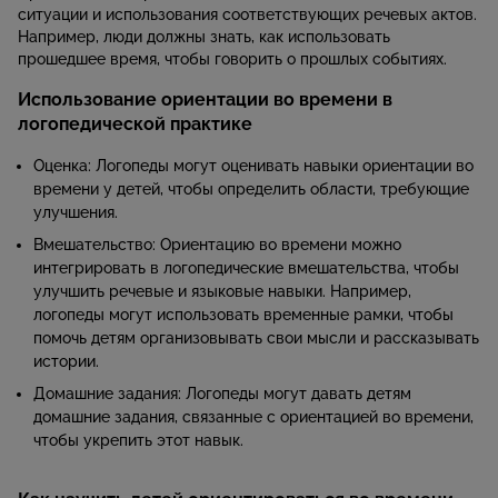
ситуации и использования соответствующих речевых актов.
Например, люди должны знать, как использовать
прошедшее время, чтобы говорить о прошлых событиях.
Использование ориентации во времени в
логопедической практике
Оценка: Логопеды могут оценивать навыки ориентации во
времени у детей, чтобы определить области, требующие
улучшения.
Вмешательство: Ориентацию во времени можно
интегрировать в логопедические вмешательства, чтобы
улучшить речевые и языковые навыки. Например,
логопеды могут использовать временные рамки, чтобы
помочь детям организовывать свои мысли и рассказывать
истории.
Домашние задания: Логопеды могут давать детям
домашние задания, связанные с ориентацией во времени,
чтобы укрепить этот навык.