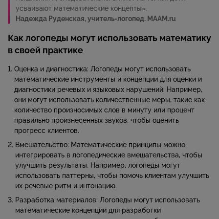
усваивают математические концепты».
Надежда Руденская, учитель-логопед. MAAM.ru
Как логопеды могут использовать математику
в своей практике
Оценка и диагностика: Логопеды могут использовать
математические инструменты и концепции для оценки и
диагностики речевых и языковых нарушений. Например,
они могут использовать количественные меры, такие как
количество произносимых слов в минуту или процент
правильно произнесенных звуков, чтобы оценить
прогресс клиентов.
Вмешательство: Математические принципы можно
интегрировать в логопедические вмешательства, чтобы
улучшить результаты. Например, логопеды могут
использовать паттерны, чтобы помочь клиентам улучшить
их речевые ритм и интонацию.
Разработка материалов: Логопеды могут использовать
математические концепции для разработки