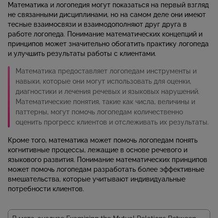
Математика и логопедия могут показаться на первый взгляд
не связанными дисциплинами, но на самом деле они имеют
тесные взаимосвязи и взаимодополняют друг друга в
работе логопеда. Понимание математических концепций и
принципов может значительно обогатить практику логопеда
и улучшить результаты работы с клиентами.
Математика предоставляет логопедам инструменты и
навыки, которые они могут использовать для оценки,
диагностики и лечения речевых и языковых нарушений.
Математические понятия, такие как числа, величины и
паттерны, могут помочь логопедам количественно
оценить прогресс клиентов и отслеживать их результаты.
Кроме того, математика может помочь логопедам понять
когнитивные процессы, лежащие в основе речевого и
языкового развития. Понимание математических принципов
может помочь логопедам разработать более эффективные
вмешательства, которые учитывают индивидуальные
потребности клиентов.