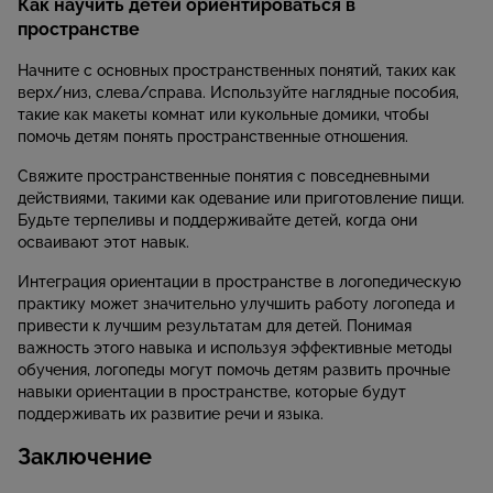
Как научить детей ориентироваться в
пространстве
Начните с основных пространственных понятий, таких как
верх/низ, слева/справа. Используйте наглядные пособия,
такие как макеты комнат или кукольные домики, чтобы
помочь детям понять пространственные отношения.
Свяжите пространственные понятия с повседневными
действиями, такими как одевание или приготовление пищи.
Будьте терпеливы и поддерживайте детей, когда они
осваивают этот навык.
Интеграция ориентации в пространстве в логопедическую
практику может значительно улучшить работу логопеда и
привести к лучшим результатам для детей. Понимая
важность этого навыка и используя эффективные методы
обучения, логопеды могут помочь детям развить прочные
навыки ориентации в пространстве, которые будут
поддерживать их развитие речи и языка.
Заключение