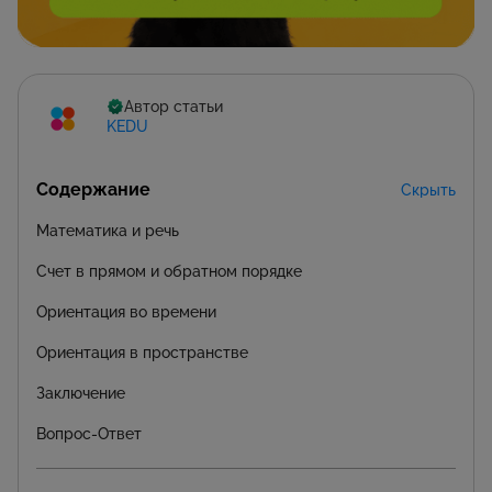
Автор статьи
KEDU
Содержание
Скрыть
Математика и речь
Счет в прямом и обратном порядке
Ориентация во времени
Ориентация в пространстве
Заключение
Вопрос-Ответ