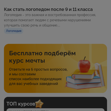
Как стать логопедом после 9 и 11 класса
Логопедия - это важная и востребованная профессия,
которая помогает людям с речевыми нарушениями
улучшить свою речь и общение....
Логопедия
ТОП курсов