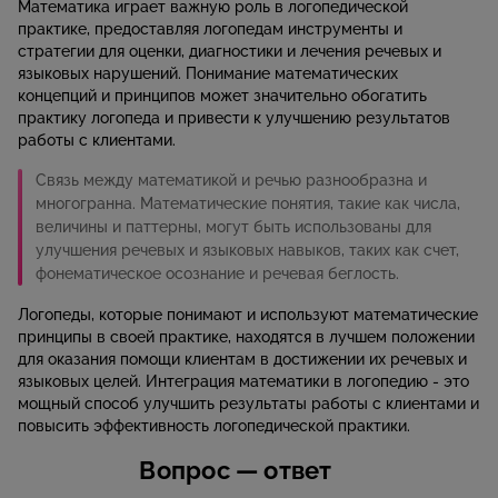
Математика играет важную роль в логопедической
практике, предоставляя логопедам инструменты и
стратегии для оценки, диагностики и лечения речевых и
языковых нарушений. Понимание математических
концепций и принципов может значительно обогатить
практику логопеда и привести к улучшению результатов
работы с клиентами.
Связь между математикой и речью разнообразна и
многогранна. Математические понятия, такие как числа,
величины и паттерны, могут быть использованы для
улучшения речевых и языковых навыков, таких как счет,
фонематическое осознание и речевая беглость.
Логопеды, которые понимают и используют математические
принципы в своей практике, находятся в лучшем положении
для оказания помощи клиентам в достижении их речевых и
языковых целей. Интеграция математики в логопедию - это
мощный способ улучшить результаты работы с клиентами и
повысить эффективность логопедической практики.
Вопрос — ответ