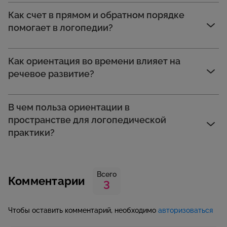
Как счет в прямом и обратном порядке
помогает в логопедии?
Как ориентация во времени влияет на
речевое развитие?
В чем польза ориентации в
пространстве для логопедической
практики?
Всего
Комментарии
3
Чтобы оставить комментарий, необходимо
авторизоваться