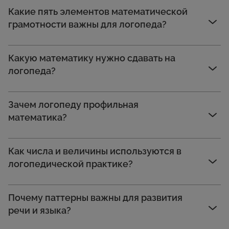
Какие пять элементов математической
грамотности важны для логопеда?
Какую математику нужно сдавать на
логопеда?
Зачем логопеду профильная
математика?
Как числа и величины используются в
логопедической практике?
Почему паттерны важны для развития
речи и языка?