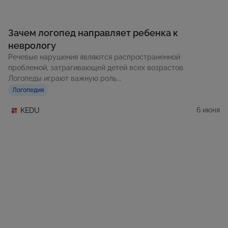
Зачем логопед направляет ребенка к
неврологу
Речевые нарушения являются распространенной
проблемой, затрагивающей детей всех возрастов.
Логопеды играют важную роль...
Логопедия
6 июня
KEDU