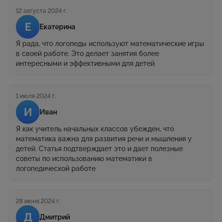
12 августа 2024 г.
Е
Екатерина
Я рада, что логопеды используют математические игры
в своей работе. Это делает занятия более
интересными и эффективными для детей
1 июля 2024 г.
И
Иван
Я как учитель начальных классов убежден, что
математика важна для развития речи и мышления у
детей. Статья подтверждает это и дает полезные
советы по использованию математики в
логопедической работе
28 июня 2024 г.
Д
Дмитрий