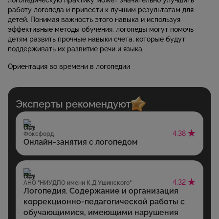
работу логопеда и привести к лучшим результатам для
детей. Понимая важность этого навыка и используя
эффективные методы обучения, логопеды могут помочь
детям развить прочные навыки счета, которые будут
поддерживать их развитие речи и языка.
Ориентация во времени в логопедии
Эксперты рекомендуют
4.38
Фоксфорд
Онлайн-занятия с логопедом
4.32
АНО "НИУДПО имени К.Д.Ушинского"
Логопедия. Содержание и организация
коррекционно-педагогической работы с
обучающимися, имеющими нарушения