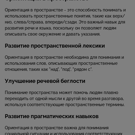
Ориентация в пространстве - это способность понимать и
использовать пространственные понятия, такие как верх/
низ, слева/справа, впереди/сзади. Это важный навык для
развития речи и языка, поскольку он позволяет людям
описывать свое окружение и давать указания.
Развитие пространственной лексики
Ориентация в пространстве необходима для понимания и
использования слов, описывающих пространственные
отношения, таких как "над", "под", "рядом с".
Улучшение речевой беглости
Понимание пространства может помочь людям плавно
переходить от одной мысли к другой во время разговора,
используя соответствующие пространственные термины.
Развитие прагматических навыков
Ориентация в пространстве важна для понимания
социальной ситуации и использования соответствующих