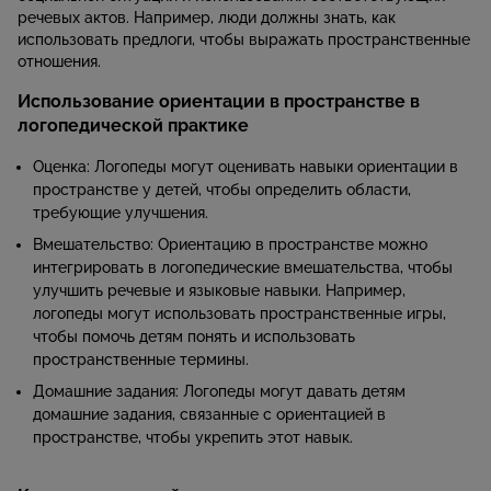
речевых актов. Например, люди должны знать, как
использовать предлоги, чтобы выражать пространственные
отношения.
Использование ориентации в пространстве в
логопедической практике
Оценка: Логопеды могут оценивать навыки ориентации в
пространстве у детей, чтобы определить области,
требующие улучшения.
Вмешательство: Ориентацию в пространстве можно
интегрировать в логопедические вмешательства, чтобы
улучшить речевые и языковые навыки. Например,
логопеды могут использовать пространственные игры,
чтобы помочь детям понять и использовать
пространственные термины.
Домашние задания: Логопеды могут давать детям
домашние задания, связанные с ориентацией в
пространстве, чтобы укрепить этот навык.