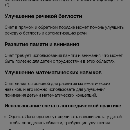
т").
Улучшение речевой беглости
Счет в прямом и обратном порядке может помочь улучшить
речевую беглость и автоматизацию речи.
Развитие памяти и внимания
Счет требует использования памяти и внимания, что может
быть полезно для детей с трудностями в этих областях.
Улучшение математических навыков
Счет является основой для развития математических
навыков, и его можно использовать для улучшения
понимания детьми математических концепций.
Использование счета в логопедической практике
Оценка: Логопеды могут оценивать навыки счета у детей,
чтобы определить области, требующие улучшения.