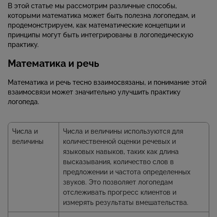
В этой статье мы рассмотрим различные способы,
которыми математика может быть полезна логопедам, и
продемонстрируем, как математические концепции и
принципы могут быть интегрированы в логопедическую
практику.
Математика и речь
Математика и речь тесно взаимосвязаны, и понимание этой
взаимосвязи может значительно улучшить практику
логопеда.
Числа и
Числа и величины используются для
величины
количественной оценки речевых и
языковых навыков, таких как длина
высказывания, количество слов в
предложении и частота определенных
звуков. Это позволяет логопедам
отслеживать прогресс клиентов и
измерять результаты вмешательства.