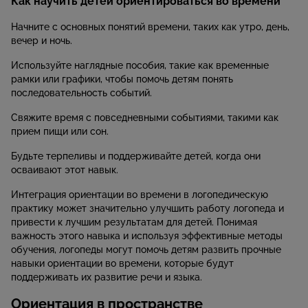
Как научить детей ориентироваться во времени
Начните с основных понятий времени, таких как утро, день,
вечер и ночь.
Используйте наглядные пособия, такие как временные
рамки или графики, чтобы помочь детям понять
последовательность событий.
Свяжите время с повседневными событиями, такими как
прием пищи или сон.
Будьте терпеливы и поддерживайте детей, когда они
осваивают этот навык.
Интеграция ориентации во времени в логопедическую
практику может значительно улучшить работу логопеда и
привести к лучшим результатам для детей. Понимая
важность этого навыка и используя эффективные методы
обучения, логопеды могут помочь детям развить прочные
навыки ориентации во времени, которые будут
поддерживать их развитие речи и языка.
Ориентация в пространстве