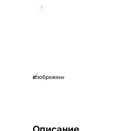
Описание