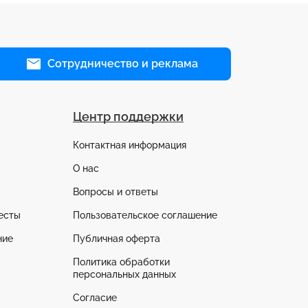
Сотрудничество и реклама
Центр поддержки
Контактная информация
О нас
Вопросы и ответы
есты
Пользовательское соглашение
ние
Публичная оферта
Политика обработки
персональных данных
Согласие