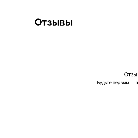
Отзывы
Отзы
Будьте первым — п