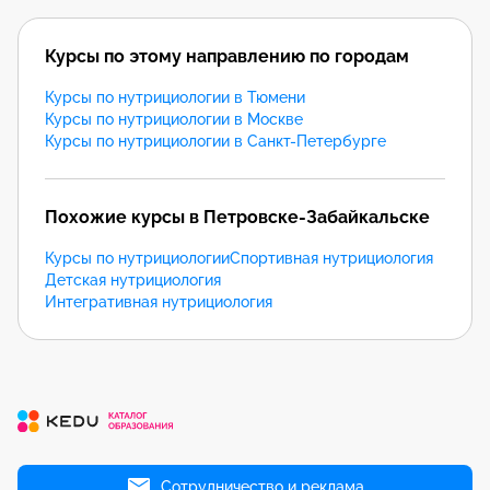
Курсы по этому направлению по городам
Курсы по нутрициологии в Тюмени
Курсы по нутрициологии в Москве
Курсы по нутрициологии в Санкт-Петербурге
Похожие курсы в Петровске-Забайкальске
Курсы по нутрициологии
Спортивная нутрициология
Детская нутрициология
Интегративная нутрициология
Сотрудничество и реклама