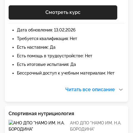
Смотреть курс
Дата обновления: 13.02.2026
Требуется квалификация: Нет
Есть наставник: Да
Есть помощь в трудоустройстве: Нет
Есть итоговые испытания: Да
Бессрочный доступ к учебным материалам: Нет
Читать все описание
Спортивная нутрициология
АНО ДПО "НАМО ИМ. Н.А.
БОРОДИНА"