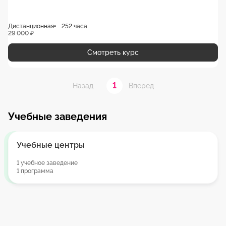
Дистанционная
252 часа
29 000 ₽
Смотреть курс
1
Назад
Вперед
Учебные заведения
Учебные центры
1 учебное заведение
1 программа