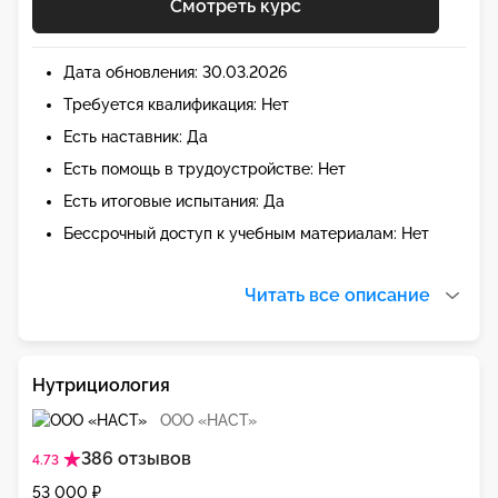
Смотреть курс
Дата обновления: 30.03.2026
Требуется квалификация: Нет
Есть наставник: Да
Есть помощь в трудоустройстве: Нет
Есть итоговые испытания: Да
Бессрочный доступ к учебным материалам: Нет
Читать все описание
Нутрициология
ООО «НАСТ»
386 отзывов
4.73
53 000 ₽