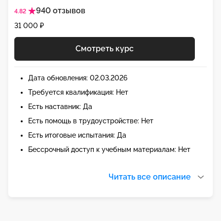
940 отзывов
4.82
31 000 ₽
Смотреть курс
Дата обновления: 02.03.2026
Требуется квалификация: Нет
Есть наставник: Да
Есть помощь в трудоустройстве: Нет
Есть итоговые испытания: Да
Бессрочный доступ к учебным материалам: Нет
Читать все описание