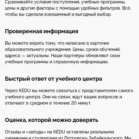
Сравнивайте условия поступления, учебные программы,
цены и другие факторы с помощью удобных фильтров. Всё,
чтобы вы сделали взвешенный и выгодный выбор.
Проверенная информация
Вы можете верить тому, что написано в карточке
образовательного учреждения. Цены, сроки обучений,
адреса — актуальны. Наши партнёры обновляют свои
учебные программы и справочную информацию.
Быстрый ответ от учебного центра
Через KEDU вы можете связаться с представителем самого
учебного центра. Они на связи, ждут ваших вопросов и
отвечают в среднем в течение 20 минут.
Оценка, которой можно доверять
Отзывы и «звёзды» на KEDU оставлены реальными
учениками и студентами из Петровска-Забайкальского. Мы