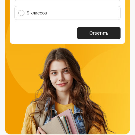
9 классов
Ответить