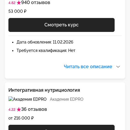
940 отзывов
4.82
53 000 ₽
Смотреть курс
Дата обновления: 11.02.2026
Требуется квалификация: Нет
Читать все описание
Интегративная нутрициология
Академия EDPRO
36 отзывов
4.22
от 216 000 ₽