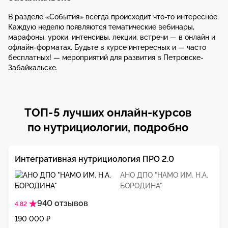
В разделе «События» всегда происходит что-то интересное.
Каждую неделю появляются тематические вебинары,
марафоны, уроки, интенсивы, лекции, встречи — в онлайн и
офлайн-форматах. Будьте в курсе интересных и — часто
бесплатных! — мероприятий для развития в Петровске-
Забайкальске.
ТОП-5 лучших онлайн-курсов
по нутрициологии, подробно
Интегративная нутрициология ПРО 2.0
АНО ДПО "НАМО ИМ. Н.А.
БОРОДИНА"
940 отзывов
4.82
190 000 ₽