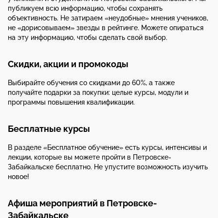
публикуем всю информацию, чтобы сохранять
объективность. Не затираем «неудобные» мнения учеников,
не «дорисовываем» звезды в рейтинге. Можете опираться
на эту информацию, чтобы сделать свой выбор.
Скидки, акции и промокоды
Выбирайте обучения со скидками до 60%, а также
получайте подарки за покупки: целые курсы, модули и
программы повышения квалификации.
Бесплатные курсы
В разделе «Бесплатное обучение» есть курсы, интенсивы и
лекции, которые вы можете пройти в Петровске-
Забайкальске бесплатно. Не упустите возможность изучить
новое!
Афиша мероприятий в Петровске-
Забайкальске