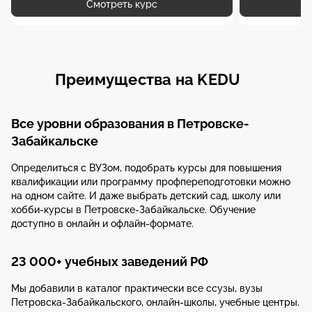
Смотреть курс
Преимущества на KEDU
Все уровни образования в Петровске-
Забайкальске
Определиться с ВУЗом, подобрать курсы для повышения
квалификации или программу профпереподготовки можно
на одном сайте. И даже выбрать детский сад, школу или
хобби-курсы в Петровске-Забайкальске. Обучение
доступно в онлайн и офлайн-формате.
23 000+ учебных заведений РФ
Мы добавили в каталог практически все ссузы, вузы
Петровска-Забайкальского, онлайн-школы, учебные центры.