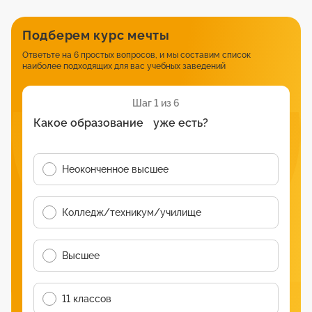
Подберем курс мечты
Ответьте на 6 простых вопросов, и мы составим список
наиболее подходящих для вас учебных заведений
Шаг 1 из 6
Какое образование уже есть?
Неоконченное высшее
Колледж/техникум/училище
Высшее
11 классов