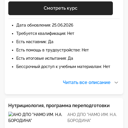
Смотреть курс
Дата обновления: 25.06.2026
Требуется квалификация: Нет
Есть наставник: Да
Есть помощь в трудоустройстве: Нет
Есть итоговые испытания: Да
Бессрочный доступ к учебным материалам: Нет
Читать все описание
Нутрициология, программа переподготовки
АНО ДПО "НАМО ИМ. Н.А.
БОРОДИНА"