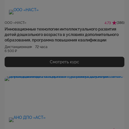
ООО «НАСТ»
(386)
4.73
Инновационные технологии интеллектуального развития
детей дошкольного возраста в условиях дополнительного
образования, программа повышения квалификации
Дистанционная
72 часа
6 500 ₽
Смотреть курс