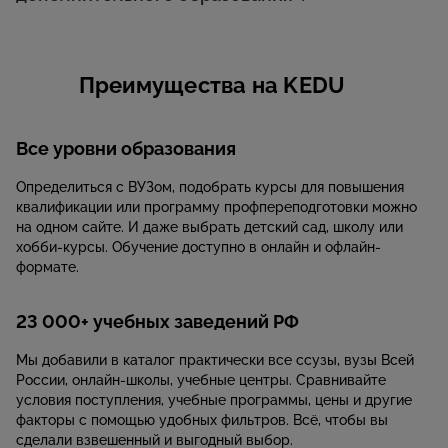
Преимущества на KEDU
Все уровни образования
Определиться с ВУЗом, подобрать курсы для повышения
квалификации или программу профпереподготовки можно
на одном сайте. И даже выбрать детский сад, школу или
хобби-курсы. Обучение доступно в онлайн и офлайн-
формате.
23 000+ учебных заведений РФ
Мы добавили в каталог практически все ссузы, вузы Всей
России, онлайн-школы, учебные центры. Сравнивайте
условия поступления, учебные программы, цены и другие
факторы с помощью удобных фильтров. Всё, чтобы вы
сделали взвешенный и выгодный выбор.