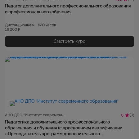
Педагог дополнительного профессионального образования
и профессионального обучения
Дистанционная
620 часов
16 200 ₽
Смотреть курс
АНО ДПО “Институт современного образования”
(0)
0
Педагогика дополнительного профессионального
образования и обучения (с присвоением квалификации
«Преподаватель программ дополнительного