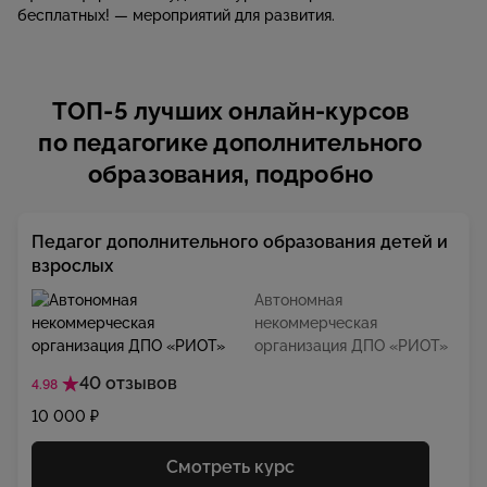
бесплатных! — мероприятий для развития.
ТОП-5 лучших онлайн-курсов
по педагогике дополнительного
образования, подробно
Педагог дополнительного образования детей и
взрослых
Автономная
некоммерческая
организация ДПО «РИОТ»
40 отзывов
4.98
10 000 ₽
Смотреть курс