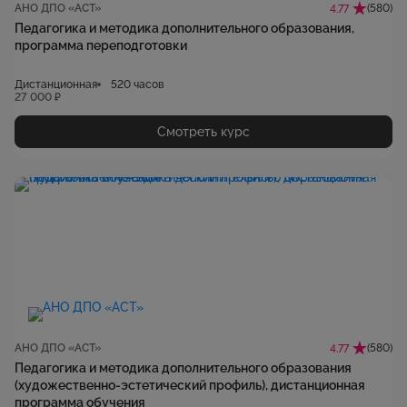
АНО ДПО «АСТ»
(580)
4.77
Педагогика и методика дополнительного образования,
программа переподготовки
Дистанционная
520 часов
27 000 ₽
Смотреть курс
АНО ДПО «АСТ»
(580)
4.77
Педагогика и методика дополнительного образования
(художественно-эстетический профиль), дистанционная
программа обучения