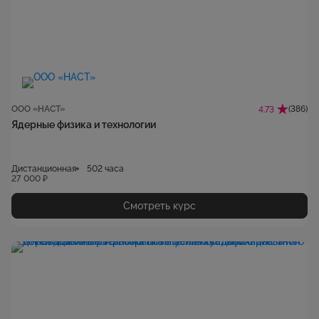
ООО «НАСТ»
(386)
4.73
Ядерные физика и технологии
Дистанционная
502 часа
27 000 ₽
Смотреть курс