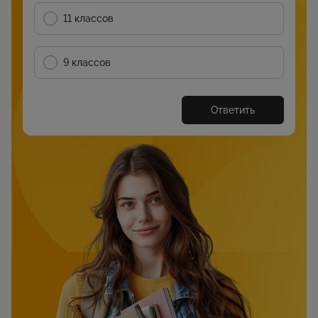
11 классов
9 классов
Ответить