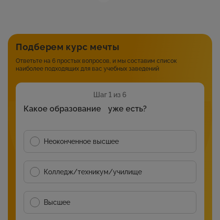
Подберем курс мечты
Ответьте на 6 простых вопросов, и мы составим список
наиболее подходящих для вас учебных заведений
Шаг 1 из 6
Какое образование уже есть?
Неоконченное высшее
Колледж/техникум/училище
Высшее