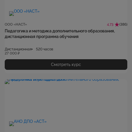
ООО «НАСТ»
(386)
4.73
Педагогика и методика дополнительного образования,
дистанционная программа обучения
Дистанционная
520 часов
27 000 ₽
Смотреть курс