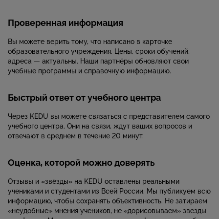
Проверенная информация
Вы можете верить тому, что написано в карточке
образовательного учреждения. Цены, сроки обучений,
адреса — актуальны. Наши партнёры обновляют свои
учебные программы и справочную информацию.
Быстрый ответ от учебного центра
Через KEDU вы можете связаться с представителем самого
учебного центра. Они на связи, ждут ваших вопросов и
отвечают в среднем в течение 20 минут.
Оценка, которой можно доверять
Отзывы и «звёзды» на KEDU оставлены реальными
учениками и студентами из Всей России. Мы публикуем всю
информацию, чтобы сохранять объективность. Не затираем
«неудобные» мнения учеников, не «дорисовываем» звезды