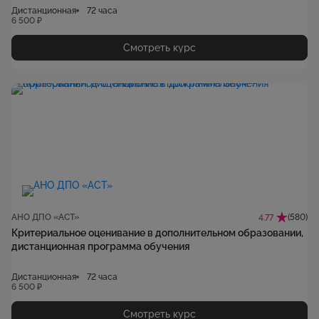
Дистанционная
72 часа
6 500 ₽
Смотреть курс
АНО ДПО «АСТ»
(580)
4.77
Критериальное оценивание в дополнительном образовании,
дистанционная программа обучения
Дистанционная
72 часа
6 500 ₽
Смотреть курс