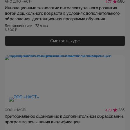
АНО ДПО «АСТ»
(580)
4.77
Инновационные технологии интеллектуального развития
детей дошкольного возраста в условиях дополнительного
образования, дистанционная программа обучения
Дистанционная
72 часа
6 500 ₽
Смотреть курс
ООО «НАСТ»
(386)
4.73
Критериальное оценивание в дополнительном образовании,
программа повышения квалификации