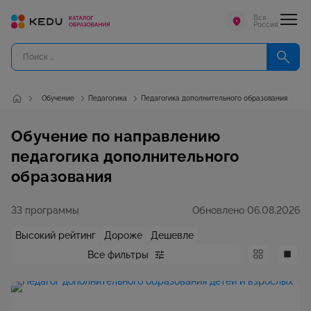
Вся
Россия
Обучение
Педагогика
Педагогика дополнительного образования
Обучение по направлению
педагогика дополнительного
образования
33 программы
Обновлено 06.08.2026
Высокий рейтинг
Дороже
Дешевле
Все фильтры