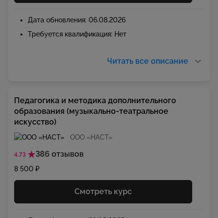
Дата обновления: 06.08.2026
Требуется квалификация: Нет
Читать все описание
Педагогика и методика дополнительного
образования (музыкально-театральное
искусство)
ООО «НАСТ»
386 отзывов
4.73
8 500 ₽
Смотреть курс