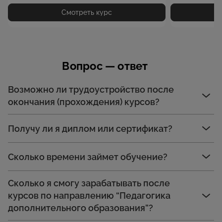
Смотреть курс
Вопрос — ответ
Возможно ли трудоустройство после
окончания (прохождения) курсов?
Получу ли я диплом или сертификат?
Сколько времени займет обучение?
Сколько я смогу зарабатывать после
курсов по направлению “Педагогика
дополнительного образования”?