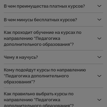
В чем преимущества платных курсов?
В чем минусы бесплатных курсов?
Как проходит обучение на курсах по
направлению “Педагогика
дополнительного образования”?
Чему я научусь?
Кому подойдут курсы по направлению
“Педагогика дополнительного
образования”?
Как правильно выбрать курсы по
направлению “Педагогика
дополнительного образования”?