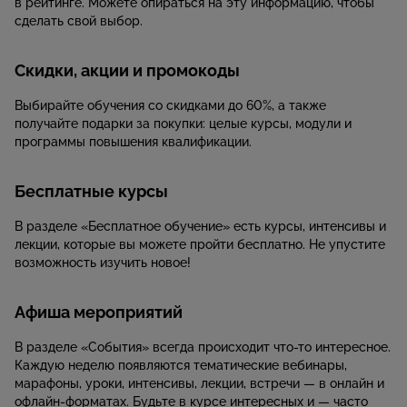
в рейтинге. Можете опираться на эту информацию, чтобы
сделать свой выбор.
Скидки, акции и промокоды
Выбирайте обучения со скидками до 60%, а также
получайте подарки за покупки: целые курсы, модули и
программы повышения квалификации.
Бесплатные курсы
В разделе «Бесплатное обучение» есть курсы, интенсивы и
лекции, которые вы можете пройти бесплатно. Не упустите
возможность изучить новое!
Афиша мероприятий
В разделе «События» всегда происходит что-то интересное.
Каждую неделю появляются тематические вебинары,
марафоны, уроки, интенсивы, лекции, встречи — в онлайн и
офлайн-форматах. Будьте в курсе интересных и — часто