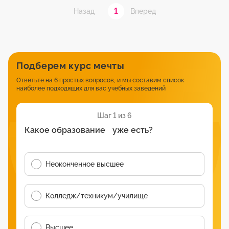
1
Назад
Вперед
Подберем курс мечты
Ответьте на 6 простых вопросов, и мы составим список
наиболее подходящих для вас учебных заведений
Шаг 1 из 6
Какое образование уже есть?
Неоконченное высшее
Колледж/техникум/училище
Высшее