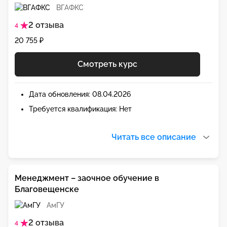
ВГАФКС
2 отзыва
4
20 755 ₽
Смотреть курс
Дата обновления: 08.04.2026
Требуется квалификация: Нет
Читать все описание
Менеджмент – заочное обучение в
Благовещенске
АмГУ
2 отзыва
4