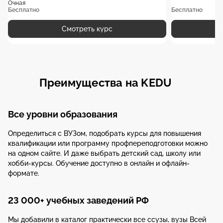
Очная
Бесплатно
Бесплатно
Смотреть курс
Преимущества на KEDU
Все уровни образования
Определиться с ВУЗом, подобрать курсы для повышения
квалификации или программу профпереподготовки можно
на одном сайте. И даже выбрать детский сад, школу или
хобби-курсы. Обучение доступно в онлайн и офлайн-
формате.
23 000+ учебных заведений РФ
Мы добавили в каталог практически все ссузы, вузы Всей