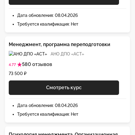
Дата обновления: 08.04.2026
Требуется квалификация: Нет
Менеджмент, программа переподготовки
АНО ДПО «АСТ»
580 отзывов
4.77
73 500 ₽
Смотреть курс
Дата обновления: 08.04.2026
Требуется квалификация: Нет
Психология менеджмента. Организационная