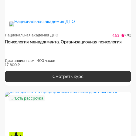
Национальная академия ДПО
(78)
4.53
Психология менеджмента. Организационная психология
Дистанционная
400 часов
17 800 ₽
Смотреть курс
Есть рассрочка