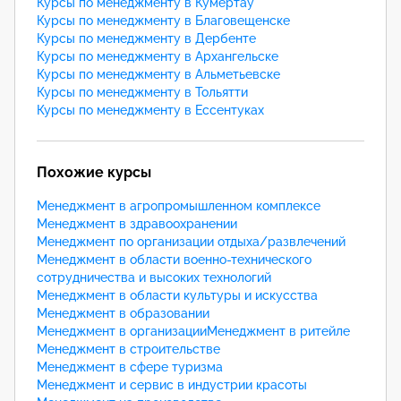
Курсы по менеджменту в Кумертау
Курсы по менеджменту в Благовещенске
Курсы по менеджменту в Дербенте
Курсы по менеджменту в Архангельске
Курсы по менеджменту в Альметьевске
Курсы по менеджменту в Тольятти
Курсы по менеджменту в Ессентуках
Похожие курсы
Менеджмент в агропромышленном комплексе
Менеджмент в здравоохранении
Менеджмент по организации отдыха/развлечений
Менеджмент в области военно-технического
сотрудничества и высоких технологий
Менеджмент в области культуры и искусства
Менеджмент в образовании
Менеджмент в организации
Менеджмент в ритейле
Менеджмент в строительстве
Менеджмент в сфере туризма
Менеджмент и сервис в индустрии красоты