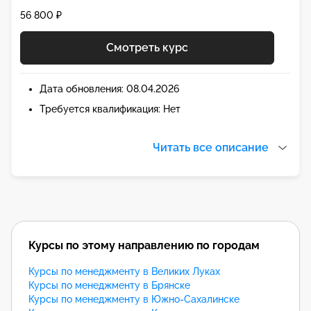
56 800 ₽
Смотреть курс
Дата обновления: 08.04.2026
Требуется квалификация: Нет
Читать все описание
Курсы по этому направлению по городам
Курсы по менеджменту в Великих Луках
Курсы по менеджменту в Брянске
Курсы по менеджменту в Южно-Сахалинске