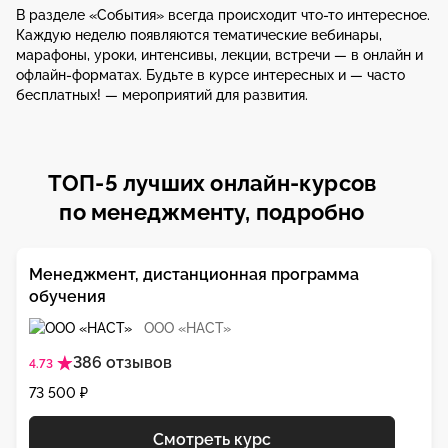
В разделе «События» всегда происходит что-то интересное.
Каждую неделю появляются тематические вебинары,
марафоны, уроки, интенсивы, лекции, встречи — в онлайн и
офлайн-форматах. Будьте в курсе интересных и — часто
бесплатных! — мероприятий для развития.
ТОП-5 лучших онлайн-курсов
по менеджменту, подробно
Менеджмент, дистанционная программа
обучения
ООО «НАСТ»
386 отзывов
4.73
73 500 ₽
Смотреть курс