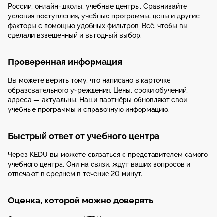
России, онлайн-школы, учебные центры. Сравнивайте
условия поступления, учебные программы, цены и другие
факторы с помощью удобных фильтров. Всё, чтобы вы
сделали взвешенный и выгодный выбор.
Проверенная информация
Вы можете верить тому, что написано в карточке
образовательного учреждения. Цены, сроки обучений,
адреса — актуальны. Наши партнёры обновляют свои
учебные программы и справочную информацию.
Быстрый ответ от учебного центра
Через KEDU вы можете связаться с представителем самого
учебного центра. Они на связи, ждут ваших вопросов и
отвечают в среднем в течение 20 минут.
Оценка, которой можно доверять