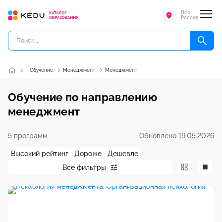
Вся
Россия
Обучение
Менеджмент
Менеджмент
Обучение по направлению
менеджмент
5 программ
Обновлено 19.05.2026
Высокий рейтинг
Дороже
Дешевле
Все фильтры