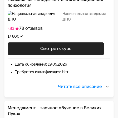
психология
Национальная академия
ДПО
78 отзывов
4.53
17 800 ₽
Смотреть курс
Дата обновления: 19.05.2026
Требуется квалификация: Нет
Читать все описание
Менеджмент – заочное обучение в Великих
Луках