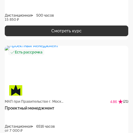
Дистанционная
500 часов
15 850 ₽
Смотреть курс
Есть рассрочка
МАП при Правительстве г. Москвы
(21)
4.86
Проектный менеджмент
Дистанционная
6516 часов
от 7 000 ₽