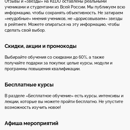
Отзывы и «звёзды» на KEDU оставлены реальными
учениками и студентами из Всей России. Мы публикуем всю
информацию, чтобы сохранять объективность. Не затираем
«неудобные» мнения учеников, не «дорисовываем» звезды
в рейтинге. Можете опираться на эту информацию, чтобы
сделать свой выбор.
Скидки, акции и промокоды
Выбирайте обучения со скидками до 60%, а также
получайте подарки за покупки: целые курсы, модули и
программы повышения квалификации.
Бесплатные курсы
В разделе «Бесплатное обучение» есть курсы, интенсивы и
лекции, которые вы можете пройти бесплатно. Не упустите
возможность изучить новое!
Афиша мероприятий