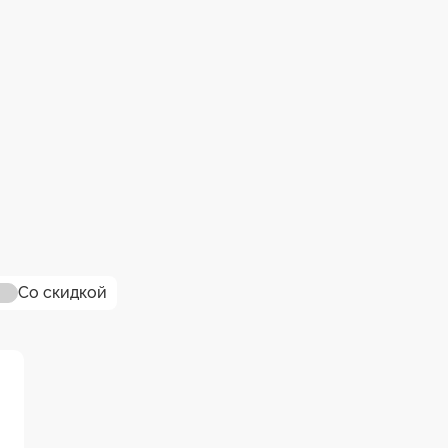
Со скидкой