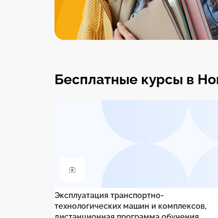
Бесплатные курсы в Н
Эксплуатация транспортно-
технологических машин и комплексов,
дистанционная программа обучения