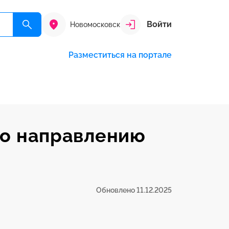
Войти
Новомосковск
Разместиться на портале
по направлению
Обновлено 11.12.2025