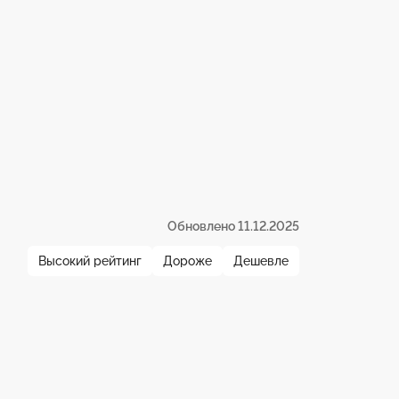
Обновлено 11.12.2025
Высокий рейтинг
Дороже
Дешевле