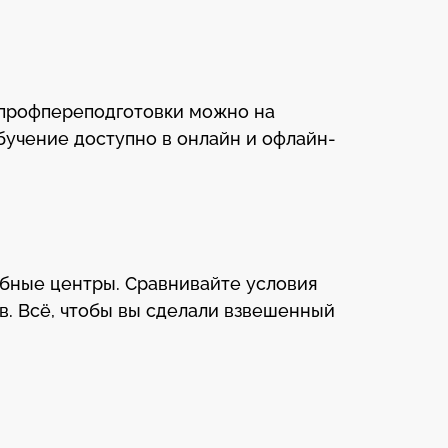
 профпереподготовки можно на
бучение доступно в онлайн и офлайн-
ебные центры. Сравнивайте условия
в. Всё, чтобы вы сделали взвешенный