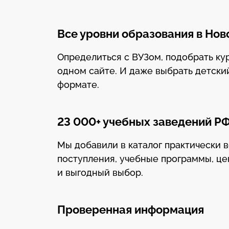
Все уровни образования в Но
Определиться с ВУЗом, подобрать к
одном сайте. И даже выбрать детски
формате.
23 000+ учебных заведений Р
Мы добавили в каталог практически 
поступления, учебные программы, це
и выгодный выбор.
Проверенная информация