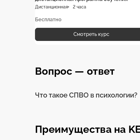
Дистанционная
2 часа
Бесплатно
Смотреть курс
Вопрос — ответ
Что такое СПВО в психологии?
Преимущества на K