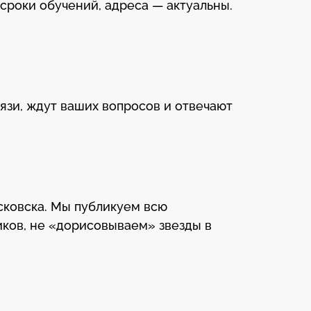
 сроки обучений, адреса — актуальны.
язи, ждут ваших вопросов и отвечают
сковска. Мы публикуем всю
ков, не «дорисовываем» звезды в