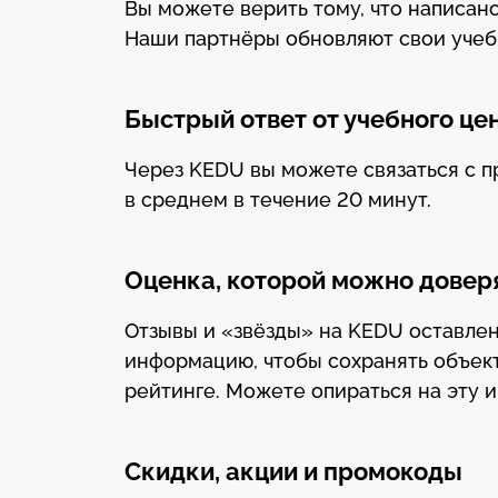
Вы можете верить тому, что написано
Наши партнёры обновляют свои уче
Быстрый ответ от учебного це
Через KEDU вы можете связаться с п
в среднем в течение 20 минут.
Оценка, которой можно довер
Отзывы и «звёзды» на KEDU оставле
информацию, чтобы сохранять объек
рейтинге. Можете опираться на эту 
Скидки, акции и промокоды