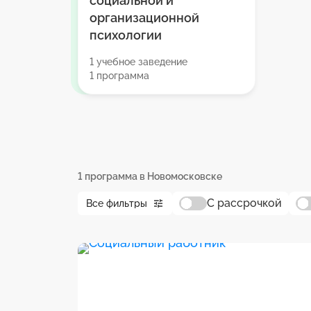
социальной и
организационной
психологии
1 учебное заведение
1 программа
1 программа в Новомосковске
С рассрочкой
Все фильтры