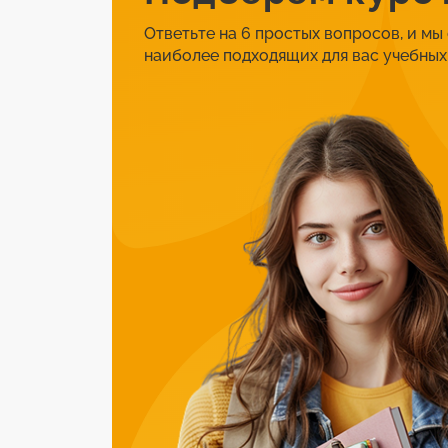
Ответьте на 6 простых вопросов, и мы
наиболее подходящих для вас учебных