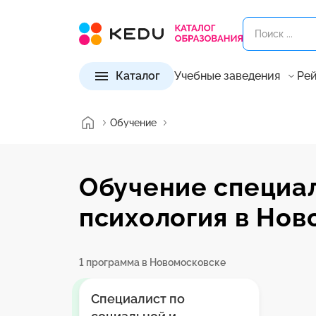
Каталог
Учебные заведения
Рей
Обучение
Обучение специал
психология в Нов
1 программа в Новомосковске
Специалист по