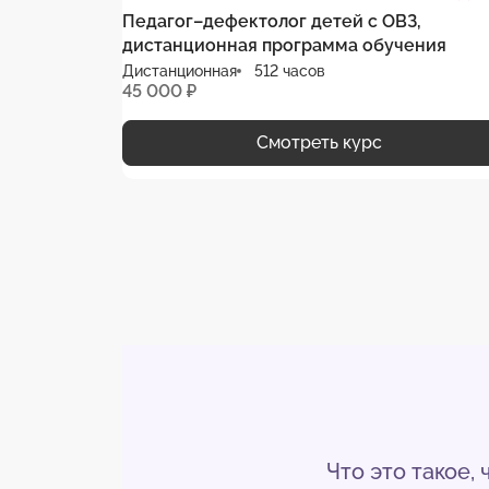
Педагог–дефектолог детей с ОВЗ,
дистанционная программа обучения
Дистанционная
512 часов
45 000 ₽
Смотреть курс
Что это такое,