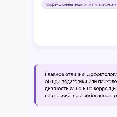
Коррекционная педагогика и психологи
Главное отличие:
Дефектологи
общей педагогики или психоло
диагностику, но и на коррекц
профессий, востребованная в 