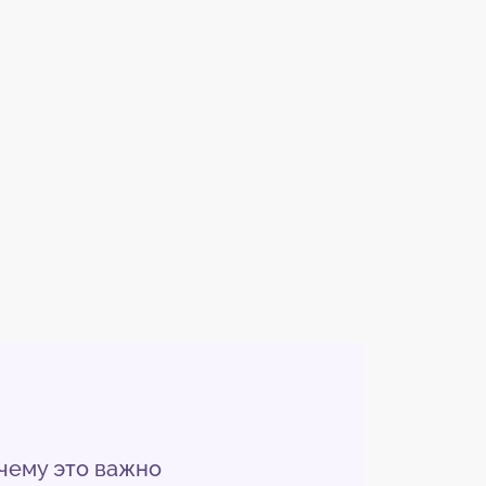
очему это важно