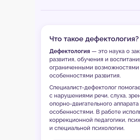
Что такое дефектология?
Дефектология
— это наука о за
развития, обучения и воспитани
ограниченными возможностями з
особенностями развития.
Специалист-дефектолог помогае
с нарушениями речи, слуха, зрен
опорно-двигательного аппарата
особенностями. В работе испол
коррекционной педагогики, псих
и специальной психологии.