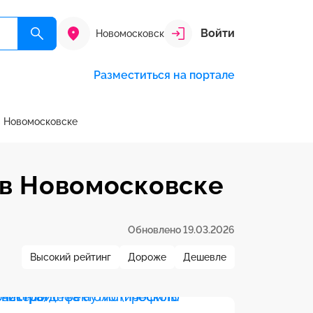
Войти
Новомосковск
Разместиться на портале
в Новомосковске
 в Новомосковске
Обновлено 19.03.2026
Высокий рейтинг
Дороже
Дешевле