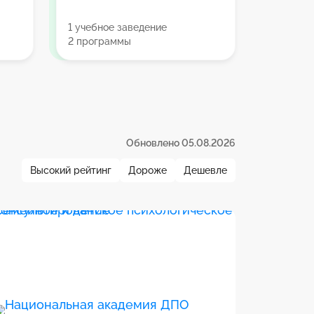
1 учебное заведение
2 программы
Обновлено 05.08.2026
Высокий рейтинг
Дороже
Дешевле