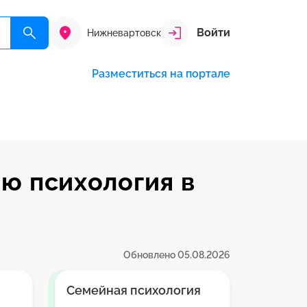
Войти
Нижневартовск
Разместиться на портале
ю психология в
Обновлено 05.08.2026
Семейная психология