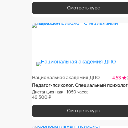
Смотреть курс
Национальная академия ДПО
4.53
Педагог-психолог. Специальный психолог
Дистанционная
1050 часов
46 500 ₽
Смотреть курс