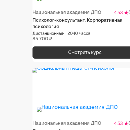
Национальная академия ДПО
4.53
Психолог-консультант. Корпоративная
психология
Дистанционная
2040 часов
85 700 ₽
Смотреть курс
Национальная академия ДПО
4.53