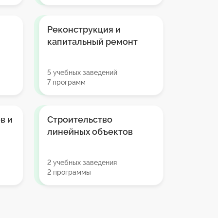
Реконструкция и
капитальный ремонт
5 учебных заведений
7 программ
в и
Строительство
линейных объектов
2 учебных заведения
2 программы