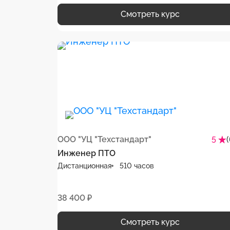
Смотреть курс
ООО "УЦ "Техстандарт"
5
Инженер ПТО
Дистанционная
510 часов
38 400 ₽
Смотреть курс