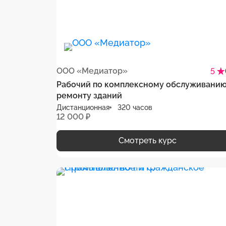
ООО «Медиатор»
5
Рабочий по комплексному обслуживанию
ремонту зданий
Дистанционная
320 часов
12 000 ₽
Смотреть курс