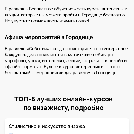
В разделе «Бесплатное обучение» есть курсы, интенсивы и
лекции, которые вы можете пройти в Городище бесплатно.
Не упустите возможность изучить новое!
Афиша мероприятий в Городище
В разделе «События» всегда происходит что-то интересное.
Каждую неделю появляются тематические вебинары,
марафоны, уроки, интенсивы, лекции, встречи — в онлайн и
офлайн-форматах. Будьте в курсе интересных и — часто
бесплатных! — мероприятий для развития в Городище .
ТОП-5 лучших онлайн-курсов
по визажисту, подробно
Стилистика и искусство визажа