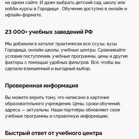
на одном сайте. И даже выбрать детский сад, школу или
хобби-курсы в Городище . Обучение доступно в онлайн и
офлайн-формате.
23 000+ учебных заведений РФ
Мы добавили в каталог практически все ссузы, вузы
Городища, онлайн-школы, учебные центры. Сравнивайте
условия поступления, учебные программы, цены и другие
факторы с помощью удобных фильтров. Всё, чтобы вы
сделали взвешенный и выгодный выбор.
Проверенная информация
Вы можете верить тому, что написано в карточке
образовательного учреждения. Цены, сроки обучений,
адреса — актуальны. Наши партнёры обновляют свои
учебные программы и справочную информацию.
Быстрый ответ от учебного центра