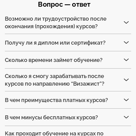
Вопрос — ответ
Возможно ли трудоустройство после
окончания (прохождения) курсов?
Получу ли я диплом или сертификат?
Сколько времени займет обучение?
Сколько я смогу зарабатывать после
курсов по направлению “Визажист”?
В чем преимущества платных курсов?
В чем минусы бесплатных курсов?
Как проходит обучение на курсах по