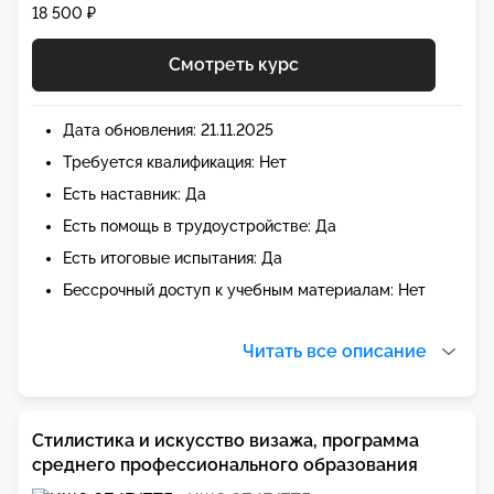
18 500 ₽
Смотреть курс
Дата обновления: 21.11.2025
Требуется квалификация: Нет
Есть наставник: Да
Есть помощь в трудоустройстве: Да
Есть итоговые испытания: Да
Бессрочный доступ к учебным материалам: Нет
Читать все описание
Стилистика и искусство визажа, программа
среднего профессионального образования