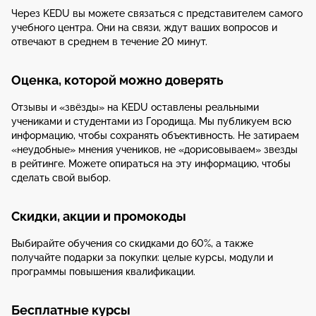
Через KEDU вы можете связаться с представителем самого
учебного центра. Они на связи, ждут ваших вопросов и
отвечают в среднем в течение 20 минут.
Оценка, которой можно доверять
Отзывы и «звёзды» на KEDU оставлены реальными
учениками и студентами из Городища. Мы публикуем всю
информацию, чтобы сохранять объективность. Не затираем
«неудобные» мнения учеников, не «дорисовываем» звезды
в рейтинге. Можете опираться на эту информацию, чтобы
сделать свой выбор.
Скидки, акции и промокоды
Выбирайте обучения со скидками до 60%, а также
получайте подарки за покупки: целые курсы, модули и
программы повышения квалификации.
Бесплатные курсы