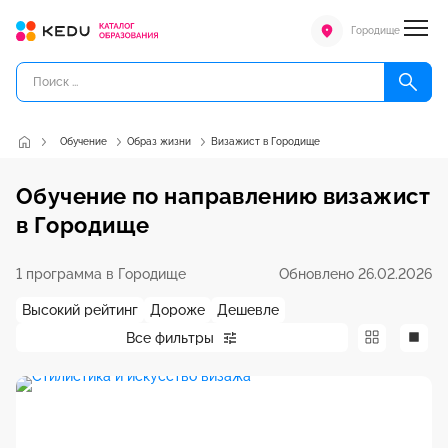
Городище
Обучение
Образ жизни
Визажист в Городище
Обучение по направлению визажист
в Городище
1 программа в Городище
Обновлено 26.02.2026
Высокий рейтинг
Дороже
Дешевле
Все фильтры