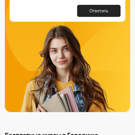
Ответить