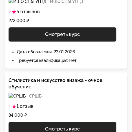
ИШО СПбГУПТД
5 отзывов
2
272 000 ₽
Смотреть курс
Дата обновления: 23.01.2026
Требуется квалификация: Нет
Стилистика и искусство визажа - очное
обучение
СРШБ
1 отзыв
4
84 000 ₽
Смотреть курс