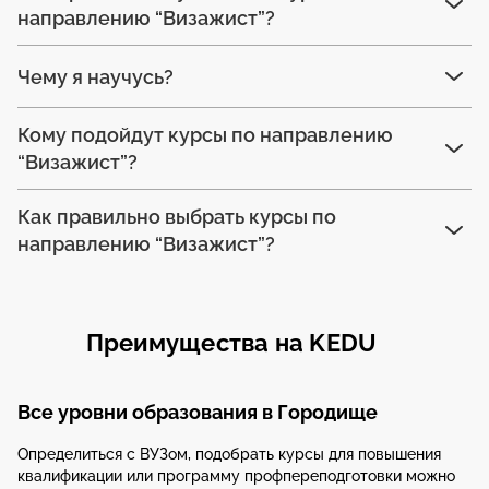
направлению “Визажист”?
Чему я научусь?
Кому подойдут курсы по направлению
“Визажист”?
Как правильно выбрать курсы по
направлению “Визажист”?
Преимущества на KEDU
Все уровни образования в Городище
Определиться с ВУЗом, подобрать курсы для повышения
квалификации или программу профпереподготовки можно