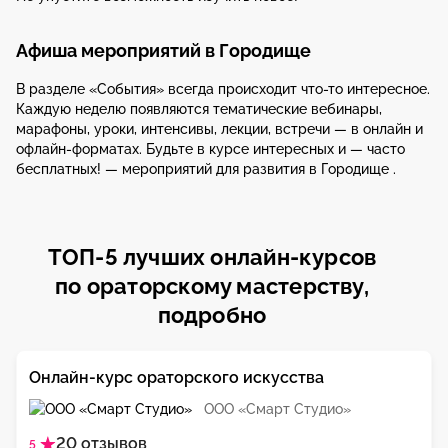
Афиша мероприятий в Городище
В разделе «События» всегда происходит что-то интересное.
Каждую неделю появляются тематические вебинары,
марафоны, уроки, интенсивы, лекции, встречи — в онлайн и
офлайн-форматах. Будьте в курсе интересных и — часто
бесплатных! — мероприятий для развития в Городище .
ТОП-5 лучших онлайн-курсов
по ораторскому мастерству,
подробно
Онлайн-курс ораторского искусства
ООО «Смарт Студио»
20 отзывов
5