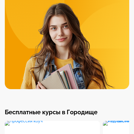
Бесплатные курсы в Городище