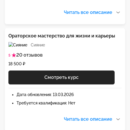
Читать все описание
Ораторское мастерство для жизни и карьеры
Сияние
20 отзывов
5
18 500 ₽
Смотреть курс
Дата обновления: 13.03.2026
Требуется квалификация: Нет
Читать все описание