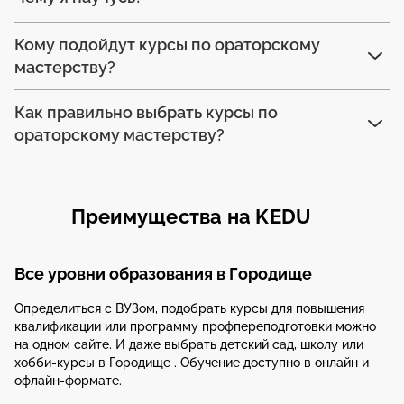
Кому подойдут курсы по ораторскому
мастерству?
Как правильно выбрать курсы по
ораторскому мастерству?
Преимущества на KEDU
Все уровни образования в Городище
Определиться с ВУЗом, подобрать курсы для повышения
квалификации или программу профпереподготовки можно
на одном сайте. И даже выбрать детский сад, школу или
хобби-курсы в Городище . Обучение доступно в онлайн и
офлайн-формате.