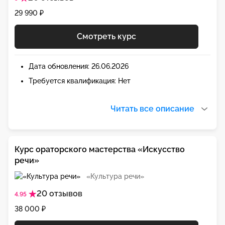
29 990 ₽
Смотреть курс
Дата обновления: 26.06.2026
Требуется квалификация: Нет
Читать все описание
Курс ораторского мастерства «Искусство
речи»
«Культура речи»
20 отзывов
4.95
38 000 ₽