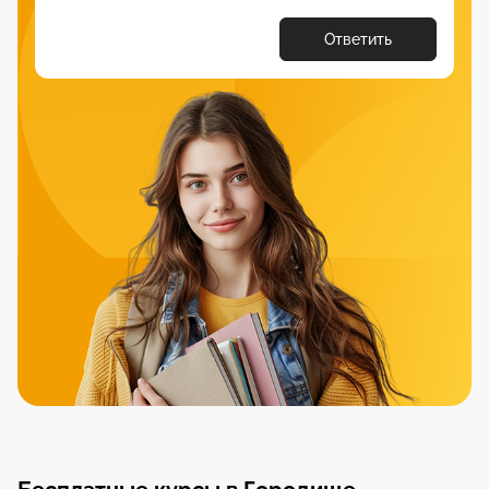
Ответить