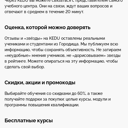
Через KEDU вы можете связаться с представителем самого
учебного центра. Они на связи, ждут ваших вопросов и
отвечают в среднем в течение 20 минут.
Оценка, которой можно доверять
Отзывы и «звёзды» на KEDU оставлены реальными
учениками и студентами из Городища. Мы публикуем всю
информацию, чтобы сохранять объективность. Не затираем
«неудобные» мнения учеников, не «дорисовываем» звезды
в рейтинге. Можете опираться на эту информацию, чтобы
сделать свой выбор.
Скидки, акции и промокоды
Выбирайте обучения со скидками до 60%, а также
получайте подарки за покупки: целые курсы, модули и
программы повышения квалификации.
Бесплатные курсы