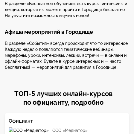
В разделе «Бесплатное обучение» есть курсы, интенсивы и
лекции, которые вы можете пройти в Городище бесплатно.
Не упустите возможность изучить новое!
Афиша мероприятий в Городище
В разделе «События» всегда происходит что-то интересное.
Каждую неделю появляются тематические вебинары,
марафоны, уроки, интенсивы, лекции, встречи — в онлайн и
офлайн-форматах. Будьте в курсе интересных и — часто
бесплатных! — мероприятий для развития в Городище .
ТОП-5 лучших онлайн-курсов
по официанту, подробно
Официант
ООО «Медиатор»