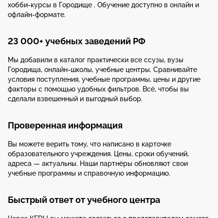
хобби-курсы в Городище . Обучение доступно в онлайн и
офлайн-формате.
23 000+ учебных заведений РФ
Мы добавили в каталог практически все ссузы, вузы
Городища, онлайн-школы, учебные центры. Сравнивайте
условия поступления, учебные программы, цены и другие
факторы с помощью удобных фильтров. Всё, чтобы вы
сделали взвешенный и выгодный выбор.
Проверенная информация
Вы можете верить тому, что написано в карточке
образовательного учреждения. Цены, сроки обучений,
адреса — актуальны. Наши партнёры обновляют свои
учебные программы и справочную информацию.
Быстрый ответ от учебного центра