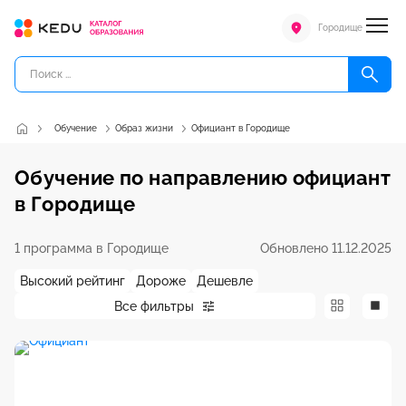
Городище
Обучение
Образ жизни
Официант в Городище
Обучение по направлению официант
в Городище
1 программа в Городище
Обновлено 11.12.2025
Высокий рейтинг
Дороже
Дешевле
Все фильтры