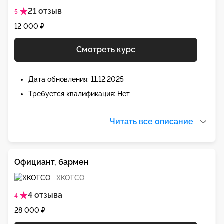
21 отзыв
5
12 000 ₽
Смотреть курс
Дата обновления: 11.12.2025
Требуется квалификация: Нет
Читать все описание
Официант, бармен
ХКОТСО
4 отзыва
4
28 000 ₽