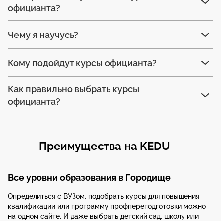
официанта?
Чему я научусь?
Кому подойдут курсы официанта?
Как правильно выбрать курсы
официанта?
Преимущества на KEDU
Все уровни образования в Городище
Определиться с ВУЗом, подобрать курсы для повышения
квалификации или программу профпереподготовки можно
на одном сайте. И даже выбрать детский сад, школу или