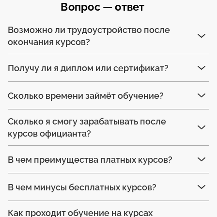
Вопрос — ответ
Возможно ли трудоустройство после
окончания курсов?
Получу ли я диплом или сертификат?
Сколько времени займёт обучение?
Сколько я смогу зарабатывать после
курсов официанта?
В чем преимущества платных курсов?
В чем минусы бесплатных курсов?
Как проходит обучение на курсах