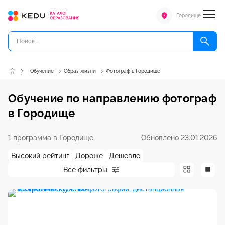
Городище
Обучение
Образ жизни
Фотограф в Городище
Обучение по направлению фотограф
в Городище
1 программа в Городище
Обновлено 23.01.2026
Высокий рейтинг
Дороже
Дешевле
Все фильтры