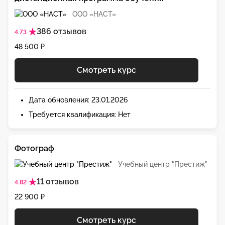
ООО «НАСТ»
386 отзывов
4.73
48 500 ₽
Смотреть курс
Дата обновления: 23.01.2026
Требуется квалификация: Нет
Фотограф
Учебный центр "Престиж"
11 отзывов
4.82
22 900 ₽
Смотреть курс