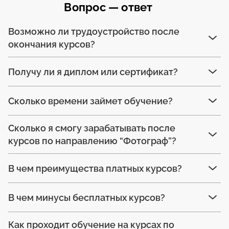
Вопрос — ответ
Возможно ли трудоустройство после
окончания курсов?
Получу ли я диплом или сертификат?
Сколько времени займет обучение?
Сколько я смогу зарабатывать после
курсов по направлению “Фотограф”?
В чем преимущества платных курсов?
В чем минусы бесплатных курсов?
Как проходит обучение на курсах по