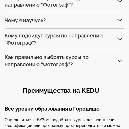
направлению “Фотограф”?
Чему я научусь?
Кому подойдут курсы по направлению
“Фотограф”?
Как правильно выбрать курсы по
направлению “Фотограф”?
Преимущества на KEDU
Все уровни образования в Городище
Определиться с ВУЗом, подобрать курсы для повышения
квалификации или программу профпереподготовки можно