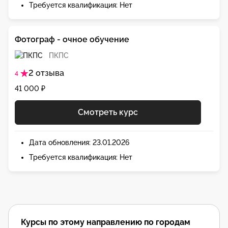
Требуется квалификация: Нет
Фотограф - очное обучение
ПКПС
2 отзыва
4
41 000 ₽
Смотреть курс
Дата обновления: 23.01.2026
Требуется квалификация: Нет
Курсы по этому направлению по городам