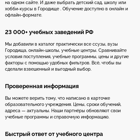
на одном сайте. И даже выбрать детский сад, школу или
хобби-курсы в Городище . Обучение доступно в онлайн и
офлайн-формате.
23 000+ учебных заведений РФ
Мы добавили в каталог практически все ссузы, вузы
Городища, онлайн-школы, учебные центры. Сравнивайте
условия поступления, учебные программы, цены и другие
факторы с помощью удобных фильтров. Всё, чтобы вы
сделали взвешенный и выгодный выбор.
Проверенная информация
Вы можете верить тому, что написано в карточке
образовательного учреждения. Цены, сроки обучений,
адреса — актуальны. Наши партнёры обновляют свои
учебные программы и справочную информацию.
Быстрый ответ от учебного центра