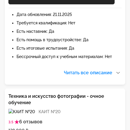
Дата обновления: 21.11.2025
Требуется квалификация: Нет
Есть наставник: Да
Есть помощь в трудоустройстве: Да
Есть итоговые испытания: Да
Бессрочный доступ к учебным материалам: Нет
Читать все описание
Техника и искусство фотографии - очное
обучение
КАИТ №20
6 отзывов
3.5