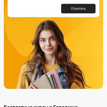
Ответить