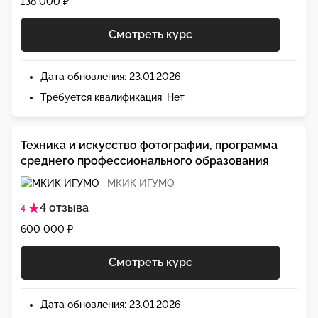
138 000 ₽
Смотреть курс
Дата обновления: 23.01.2026
Требуется квалификация: Нет
Техника и искусство фотографии, программа
среднего профессионального образования
МКИК ИГУМО
4 отзыва
4
600 000 ₽
Смотреть курс
Дата обновления: 23.01.2026