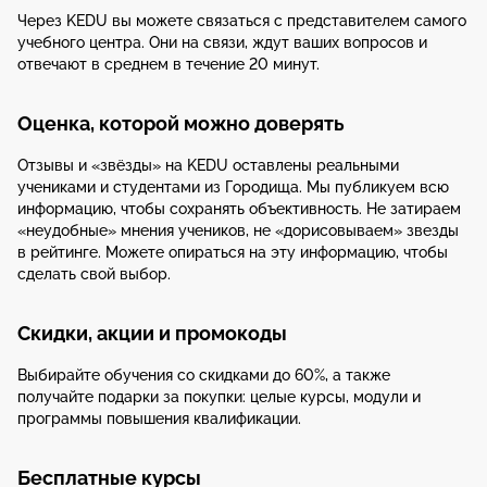
Через KEDU вы можете связаться с представителем самого
учебного центра. Они на связи, ждут ваших вопросов и
отвечают в среднем в течение 20 минут.
Оценка, которой можно доверять
Отзывы и «звёзды» на KEDU оставлены реальными
учениками и студентами из Городища. Мы публикуем всю
информацию, чтобы сохранять объективность. Не затираем
«неудобные» мнения учеников, не «дорисовываем» звезды
в рейтинге. Можете опираться на эту информацию, чтобы
сделать свой выбор.
Скидки, акции и промокоды
Выбирайте обучения со скидками до 60%, а также
получайте подарки за покупки: целые курсы, модули и
программы повышения квалификации.
Бесплатные курсы