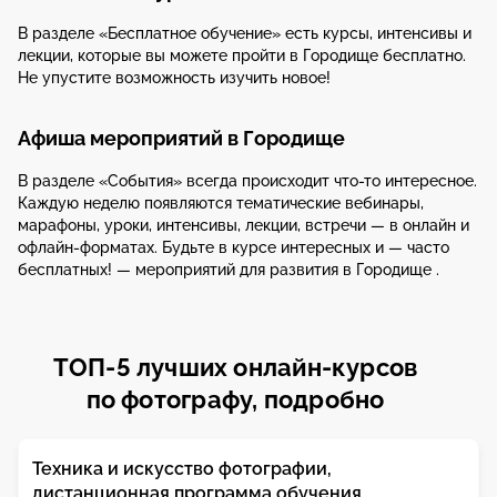
В разделе «Бесплатное обучение» есть курсы, интенсивы и
лекции, которые вы можете пройти в Городище бесплатно.
Не упустите возможность изучить новое!
Афиша мероприятий в Городище
В разделе «События» всегда происходит что-то интересное.
Каждую неделю появляются тематические вебинары,
марафоны, уроки, интенсивы, лекции, встречи — в онлайн и
офлайн-форматах. Будьте в курсе интересных и — часто
бесплатных! — мероприятий для развития в Городище .
ТОП-5 лучших онлайн-курсов
по фотографу, подробно
Техника и искусство фотографии,
дистанционная программа обучения