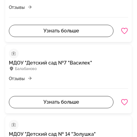
Отзывы
Узнать больше
МДОУ "Детский сад №7 "Василек"
Балабаново
Отзывы
Узнать больше
МДОУ "Детский сад № 14 "Золушка"