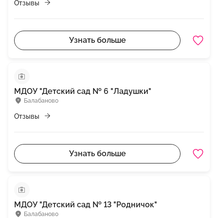
Отзывы
Узнать больше
МДОУ "Детский сад № 6 "Ладушки"
Балабаново
Отзывы
Узнать больше
МДОУ "Детский сад № 13 "Родничок"
Балабаново