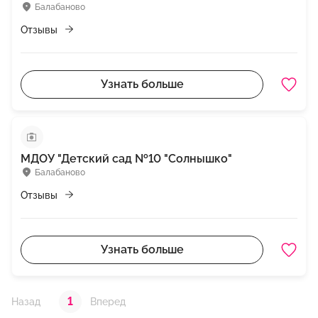
Балабаново
Отзывы
Узнать больше
МДОУ "Детский сад №10 "Солнышко"
Балабаново
Отзывы
Узнать больше
1
Назад
Вперед