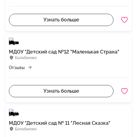
Узнать больше
МДОУ "Детский сад №12 "Маленькая Страна"
Балабаново
Отзывы
Узнать больше
МДОУ "Детский сад № 11 "Лесная Сказка"
Балабаново