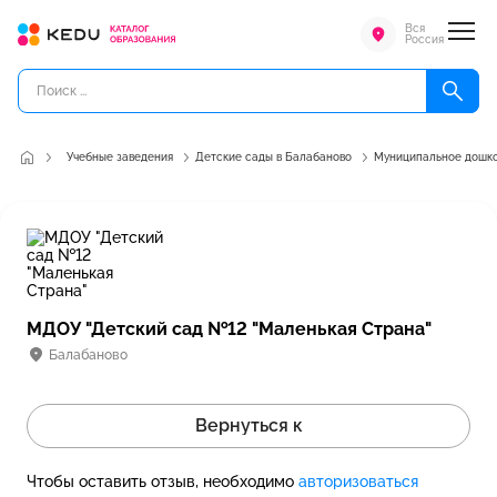
Вся
Россия
Учебные заведения
Детские сады в Балабаново
Муниципальное дошко
МДОУ "Детский сад №12 "Маленькая Страна"
Балабаново
Вернуться к
Чтобы оставить отзыв, необходимо
авторизоваться