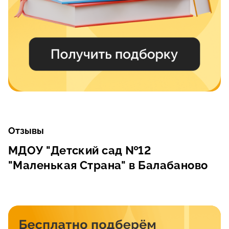
Отзывы
МДОУ "Детский сад №12
"Маленькая Страна" в Балабаново