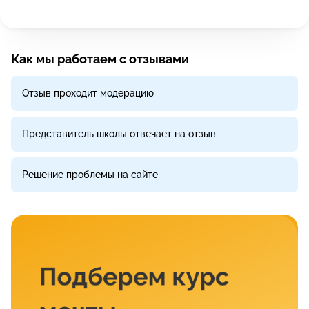
Как мы работаем с отзывами
Отзыв проходит модерацию
Представитель школы отвечает на отзыв
Решение проблемы на сайте