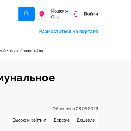
Йошкар-
Войти
Ола
Разместиться на портале
яйство в Йошкар-Оле
мунальное
Обновлено 08.05.2026
Высокий рейтинг
Дороже
Дешевле