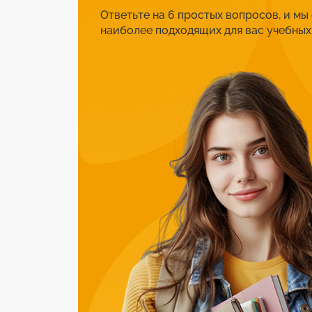
Ответьте на 6 простых вопросов, и мы
наиболее подходящих для вас учебных