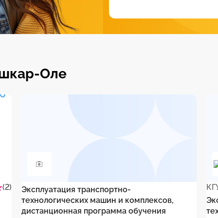
ошкар-Оле
(2)
КГ
Эксплуатация транспортно-
технологических машин и комплексов,
Эк
дистанционная программа обучения
те