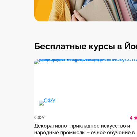
Бесплатные курсы в Й
СФУ
4
Декоративно -прикладное искусство и
народные промыслы – очное обучение в