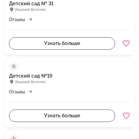
Детский сад № 31
Вышний Волочек
Отзывы
Узнать больше
Детский сад №19
Вышний Волочек
Отзывы
Узнать больше