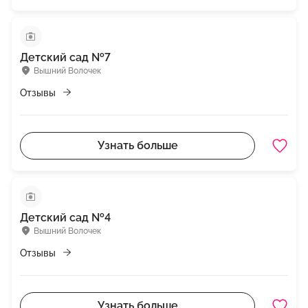
Детский сад №7
Вышний Волочек
Отзывы
Узнать больше
Детский сад №4
Вышний Волочек
Отзывы
Узнать больше