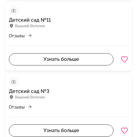
Детский сад №11
Вышний Волочек
Отзывы
Узнать больше
Детский сад №3
Вышний Волочек
Отзывы
Узнать больше