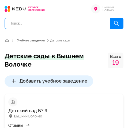
Вышний
Волочек
Учебные заведения
Детские сады
Детские сады в Вышнем
Всего
19
Волочке
Добавить учебное заведение
Детский сад № 9
Вышний Волочек
Отзывы