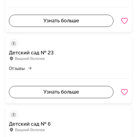
Узнать больше
Детский сад № 23
Вышний Волочек
Отзывы
Узнать больше
Детский сад № 6
Вышний Волочек