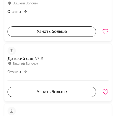
Вышний Волочек
Отзывы
Узнать больше
Детский сад № 2
Вышний Волочек
Отзывы
Узнать больше