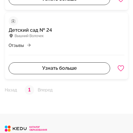
Детский сад № 24
Вышний Волочек
Отзывы
Узнать больше
1
Назад
Вперед