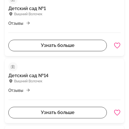
Детский сад №1
Вышний Волочек
Отзывы
Узнать больше
Детский сад №14
Вышний Волочек
Отзывы
Узнать больше