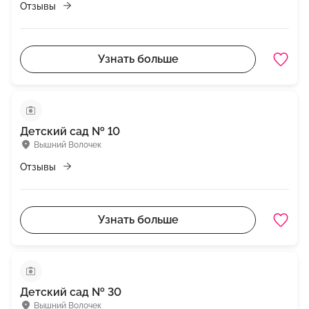
Отзывы
Узнать больше
Детский сад № 10
Вышний Волочек
Отзывы
Узнать больше
Детский сад № 30
Вышний Волочек