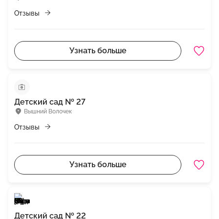
Отзывы
Узнать больше
Детский сад № 27
Вышний Волочек
Отзывы
Узнать больше
Детский сад № 22