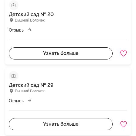
Детский сад № 20
Вышний Волочек
Отзывы
Узнать больше
Детский сад № 29
Вышний Волочек
Отзывы
Узнать больше