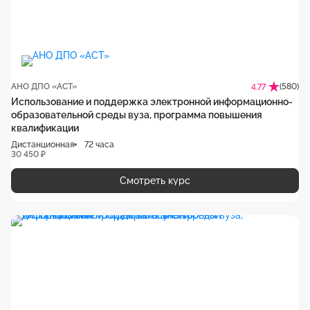
АНО ДПО «АСТ»
(580)
4.77
Использование и поддержка электронной информационно-
образовательной среды вуза, программа повышения
квалификации
Дистанционная
72 часа
30 450 ₽
Смотреть курс