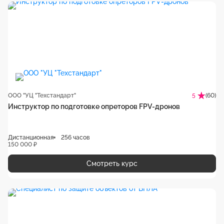
ООО "УЦ "Техстандарт"
(60)
5
Инструктор по подготовке опреторов FPV-дронов
Дистанционная
256 часов
150 000 ₽
Смотреть курс