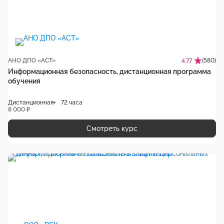
АНО ДПО «АСТ»
(580)
4.77
Информационная безопасность, дистанционная программа
обучения
Дистанционная
72 часа
8 000 ₽
Смотреть курс