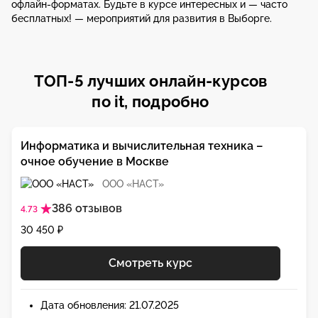
офлайн-форматах. Будьте в курсе интересных и — часто
бесплатных! — мероприятий для развития в Выборге.
ТОП-5 лучших онлайн-курсов
по it, подробно
Информатика и вычислительная техника –
очное обучение в Москве
ООО «НАСТ»
386 отзывов
4.73
30 450 ₽
Смотреть курс
Дата обновления: 21.07.2025