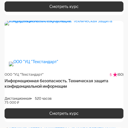
Смотреть курс
ООО "УЦ "Техстандарт"
(60)
5
Информационная безопасность. Техническая защита
конфиденциальной информации
Дистанционная
520 часов
75 000 ₽
Смотреть курс