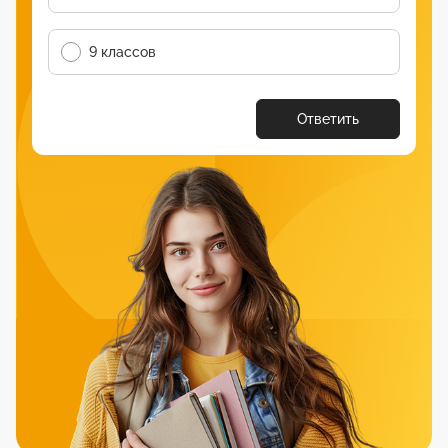
9 классов
Ответить