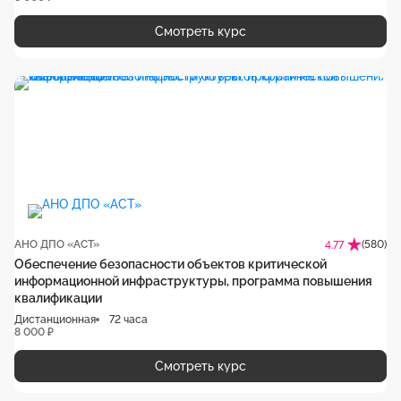
Смотреть курс
АНО ДПО «АСТ»
(580)
4.77
Обеспечение безопасности объектов критической
информационной инфраструктуры, программа повышения
квалификации
Дистанционная
72 часа
8 000 ₽
Смотреть курс