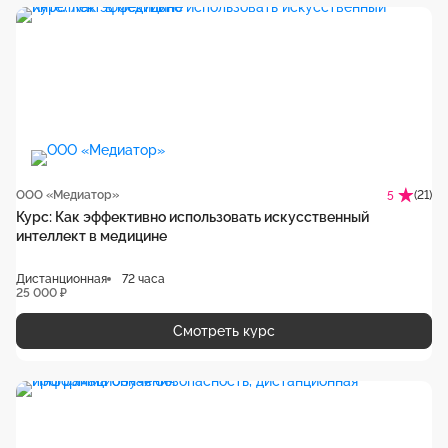
ООО «Медиатор»
(21)
5
Курс: Как эффективно использовать искусственный
интеллект в медицине
Дистанционная
72 часа
25 000 ₽
Смотреть курс