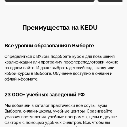
Преимущества на KEDU
Все уровни образования в Выборге
Определиться с ВУЗом, подобрать курсы для повышения
квалификации или программу профпереподготовки можно
на одном сайте. И даже выбрать детский сад, школу или
хобби-курсы в Выборге. Обучение доступно в онлайн и
офлайн-формате.
23 000+ учебных заведений РФ
Мы добавили в каталог практически все ссузы, вузы
Выборга, онлайн-школы, учебные центры. Сравнивайте
условия поступления, учебные программы, цены и другие
факторы с помощью удобных фильтров. Всё, чтобы вы