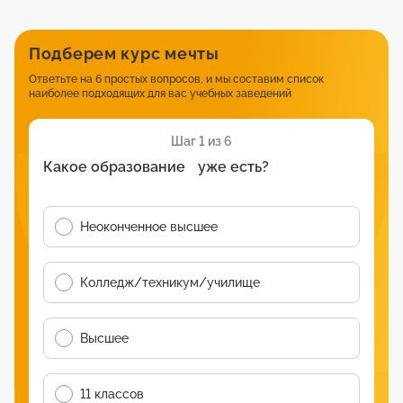
Подберем курс мечты
Ответьте на 6 простых вопросов, и мы составим список
наиболее подходящих для вас учебных заведений
Шаг 1 из 6
Какое образование уже есть?
Неоконченное высшее
Колледж/техникум/училище
Высшее
11 классов