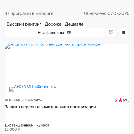
47 программ в Выборге
Обновлено 07.07.2026
Высокий рейтинг
Дороже
Дешевле
Все фильтры
АНО УМЦ «Финконт»
(20)
5
Защита персональных данных в организации
Дистанционная
72 часа
15 000 ₽