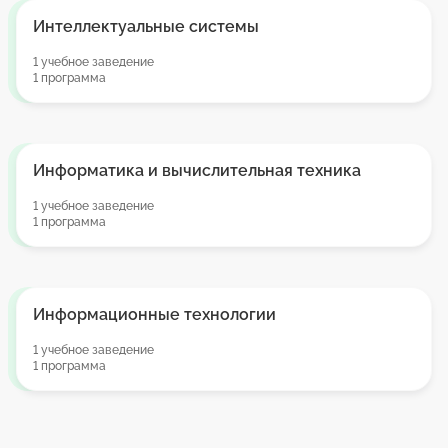
Интеллектуальные системы
1 учебное заведение
1 программа
Информатика и вычислительная техника
1 учебное заведение
1 программа
Информационные технологии
1 учебное заведение
1 программа