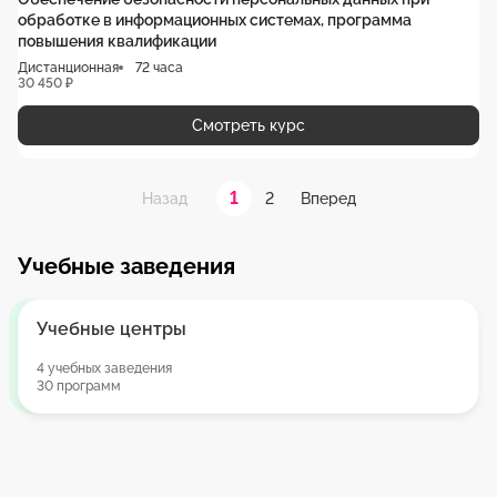
обработке в информационных системах, программа
повышения квалификации
Дистанционная
72 часа
30 450 ₽
Смотреть курс
1
2
Назад
Вперед
Учебные заведения
Учебные центры
4 учебных заведения
30 программ