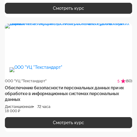
Смотреть курс
ООО "УЦ "Техстандарт"
(60)
5
Обеспечение безопасности персональных данных при их
обработке в информационных системах персональных
данных
Дистанционная
72 часа
18 000 ₽
Смотреть курс