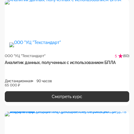
ООО "УЦ "Техстандарт"
(60)
5
Аналитик данных, полученных с использованием БПЛА
Дистанционная
90 часов
65 000 ₽
Смотреть курс