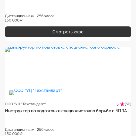
Дистанционная
256 часов
150 000 ₽
Смотреть курс
ООО "УЦ "Техстандарт"
(60)
5
Инструктор по подготовке специалистовпо борьбе с БПЛА
Дистанционная
256 часов
150 000 ₽