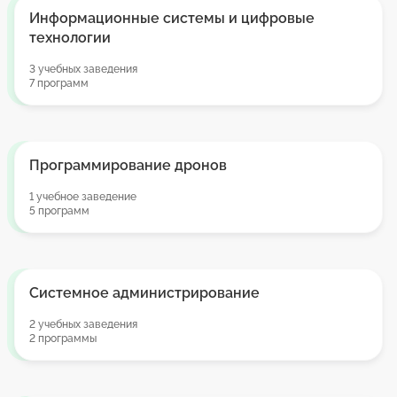
Информационные системы и цифровые
технологии
3 учебных заведения
7 программ
Программирование дронов
1 учебное заведение
5 программ
Системное администрирование
2 учебных заведения
2 программы