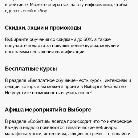
в рейтинге. Можете опираться на эту информацию, чтобы
сделать свой выбор.
Скидки, акции и промокоды
Выбирайте обучения со скидками до 60%, а также
получайте подарки за покупки: целые курсы, модули и
программы повышения квалификации.
Бесплатные курсы
В разделе «Бесплатное обучение» есть курсы, интенсивы и
лекции, которые вы можете пройти в Выборге бесплатно.
Не упустите возможность изучить новое!
Афиша мероприятий в Выборге
В разделе «События» всегда происходит что-то интересное.
Каждую неделю появляются тематические вебинары,
марафоны, уроки, интенсивы, лекции, встречи — в онлайн и