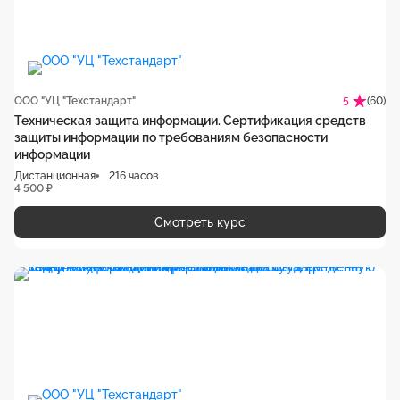
ООО "УЦ "Техстандарт"
(60)
5
Техническая защита информации. Сертификация средств
защиты информации по требованиям безопасности
информации
Дистанционная
216 часов
4 500 ₽
Смотреть курс