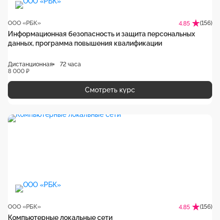
ООО «РБК»
(156)
4.85
Информационная безопасность и защита персональных
данных, программа повышения квалификации
Дистанционная
72 часа
8 000 ₽
Смотреть курс
ООО «РБК»
(156)
4.85
Компьютерные локальные сети