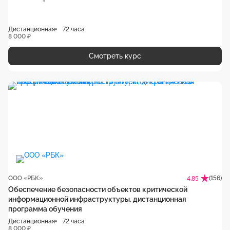
Дистанционная
72 часа
8 000 ₽
Смотреть курс
ООО «РБК»
(156)
4.85
Обеспечение безопасности объектов критической
информационной инфраструктуры, дистанционная
программа обучения
Дистанционная
72 часа
8 000 ₽