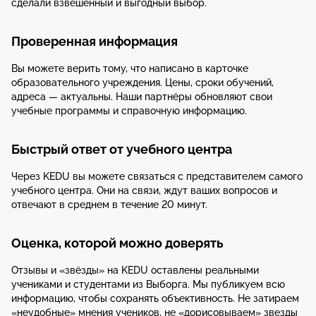
сделали взвешенный и выгодный выбор.
Проверенная информация
Вы можете верить тому, что написано в карточке
образовательного учреждения. Цены, сроки обучений,
адреса — актуальны. Наши партнёры обновляют свои
учебные программы и справочную информацию.
Быстрый ответ от учебного центра
Через KEDU вы можете связаться с представителем самого
учебного центра. Они на связи, ждут ваших вопросов и
отвечают в среднем в течение 20 минут.
Оценка, которой можно доверять
Отзывы и «звёзды» на KEDU оставлены реальными
учениками и студентами из Выборга. Мы публикуем всю
информацию, чтобы сохранять объективность. Не затираем
«неудобные» мнения учеников, не «дорисовываем» звезды