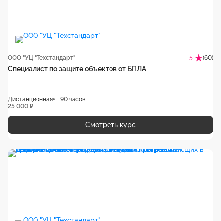
ООО "УЦ "Техстандарт"
(60)
5
Специалист по защите объектов от БПЛА
Дистанционная
90 часов
25 000 ₽
Смотреть курс