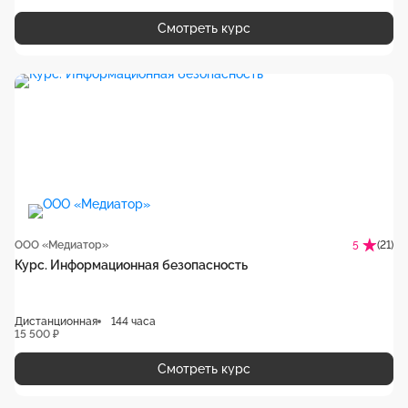
Смотреть курс
ООО «Медиатор»
(21)
5
Курс. Информационная безопасность
Дистанционная
144 часа
15 500 ₽
Смотреть курс