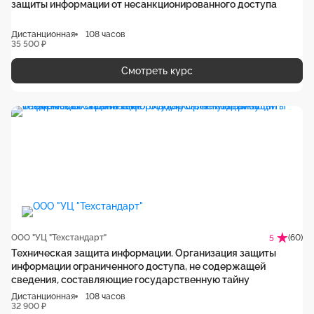
защиты информации от несанкционированного доступа
Дистанционная
108 часов
35 500 ₽
Смотреть курс
ООО "УЦ "Техстандарт"
(60)
5
Техническая защита информации. Организация защиты
информации ограниченного доступа, не содержащей
сведения, составляющие государственную тайну
Дистанционная
108 часов
32 900 ₽