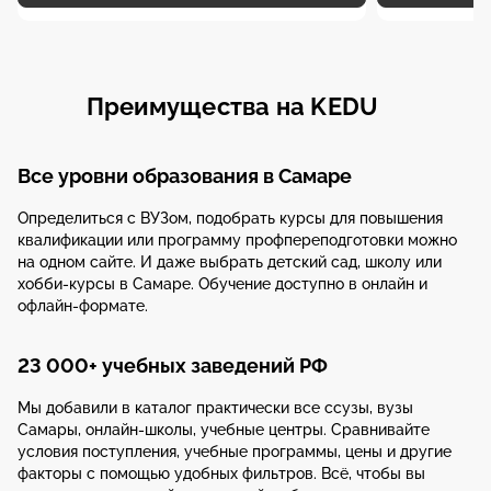
Преимущества на KEDU
Все уровни образования в Самаре
Определиться с ВУЗом, подобрать курсы для повышения
квалификации или программу профпереподготовки можно
на одном сайте. И даже выбрать детский сад, школу или
хобби-курсы в Самаре. Обучение доступно в онлайн и
офлайн-формате.
23 000+ учебных заведений РФ
Мы добавили в каталог практически все ссузы, вузы
Самары, онлайн-школы, учебные центры. Сравнивайте
условия поступления, учебные программы, цены и другие
факторы с помощью удобных фильтров. Всё, чтобы вы