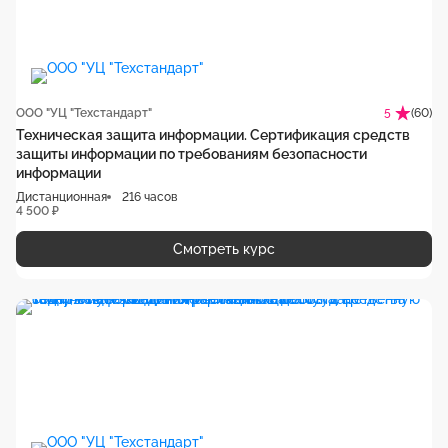
ООО "УЦ "Техстандарт"
(60)
5
Техническая защита информации. Сертификация средств
защиты информации по требованиям безопасности
информации
Дистанционная
216 часов
4 500 ₽
Смотреть курс