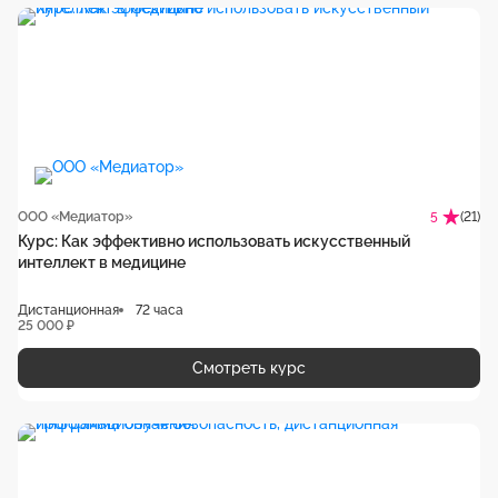
ООО «Медиатор»
(21)
5
Курс: Как эффективно использовать искусственный
интеллект в медицине
Дистанционная
72 часа
25 000 ₽
Смотреть курс