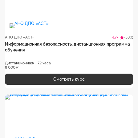
АНО ДПО «АСТ»
(580)
4.77
Информационная безопасность, дистанционная программа
обучения
Дистанционная
72 часа
8 000 ₽
Смотреть курс