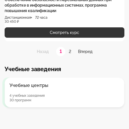
обработке в информационных системах, программа
повышения квалификации
Дистанционная
72 часа
30 450 ₽
Смотреть курс
1
2
Назад
Вперед
Учебные заведения
Учебные центры
4 учебных заведения
30 программ