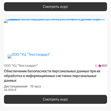
Смотреть курс
ООО "УЦ "Техстандарт"
(60)
5
Обеспечение безопасности персональных данных при их
обработке в информационных системах персональных
данных
Дистанционная
72 часа
18 000 ₽
Смотреть курс