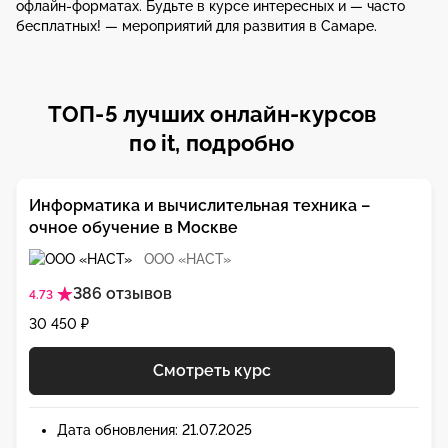
офлайн-форматах. Будьте в курсе интересных и — часто
бесплатных! — мероприятий для развития в Самаре.
ТОП-5 лучших онлайн-курсов
по it, подробно
Информатика и вычислительная техника –
очное обучение в Москве
ООО «НАСТ»
386 отзывов
4.73
30 450 ₽
Смотреть курс
Дата обновления: 21.07.2025