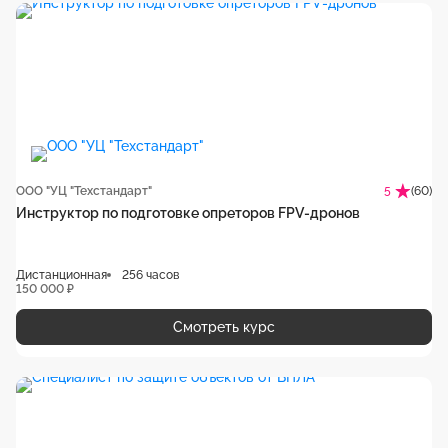
ООО "УЦ "Техстандарт"
(60)
5
Инструктор по подготовке опреторов FPV-дронов
Дистанционная
256 часов
150 000 ₽
Смотреть курс