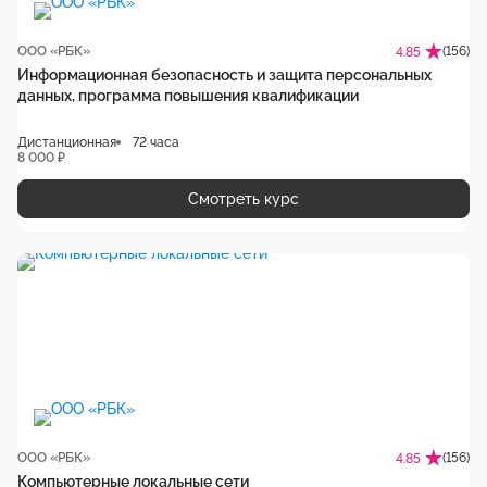
ООО «РБК»
(156)
4.85
Информационная безопасность и защита персональных
данных, программа повышения квалификации
Дистанционная
72 часа
8 000 ₽
Смотреть курс
ООО «РБК»
(156)
4.85
Компьютерные локальные сети