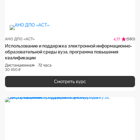
АНО ДПО «АСТ»
(580)
4.77
Использование и поддержка электронной информационно-
образовательной среды вуза, программа повышения
квалификации
Дистанционная
72 часа
30 450 ₽
Смотреть курс