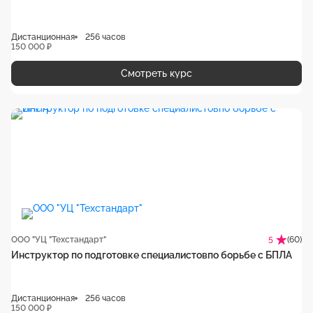
Дистанционная
256 часов
150 000 ₽
Смотреть курс
ООО "УЦ "Техстандарт"
(60)
5
Инструктор по подготовке специалистовпо борьбе с БПЛА
Дистанционная
256 часов
150 000 ₽