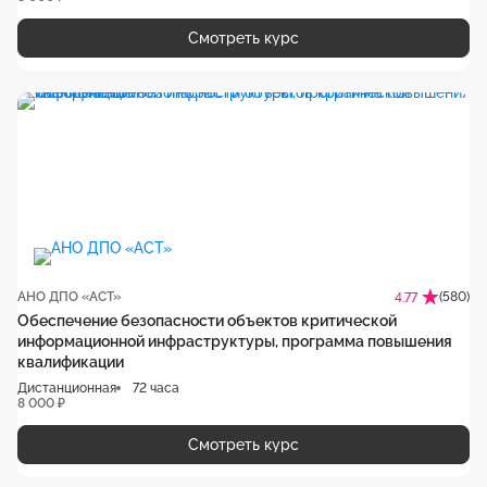
Смотреть курс
АНО ДПО «АСТ»
(580)
4.77
Обеспечение безопасности объектов критической
информационной инфраструктуры, программа повышения
квалификации
Дистанционная
72 часа
8 000 ₽
Смотреть курс