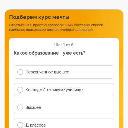
Подберем курс мечты
Ответьте на 6 простых вопросов, и мы составим список
наиболее подходящих для вас учебных заведений
Шаг 1 из 6
Какое образование уже есть?
Неоконченное высшее
Колледж/техникум/училище
Высшее
11 классов