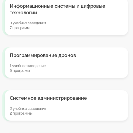
Информационные системы и цифровые
технологии
3 учебных заведения
7 программ
Программирование дронов
1 учебное заведение
5 программ
Системное администрирование
2 учебных заведения
2 программы