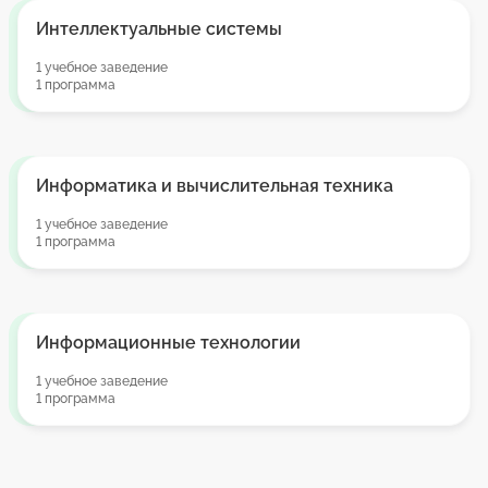
Интеллектуальные системы
1 учебное заведение
1 программа
Информатика и вычислительная техника
1 учебное заведение
1 программа
Информационные технологии
1 учебное заведение
1 программа