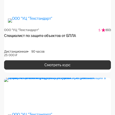
ООО "УЦ "Техстандарт"
(60)
5
Специалист по защите объектов от БПЛА
Дистанционная
90 часов
25 000 ₽
Смотреть курс