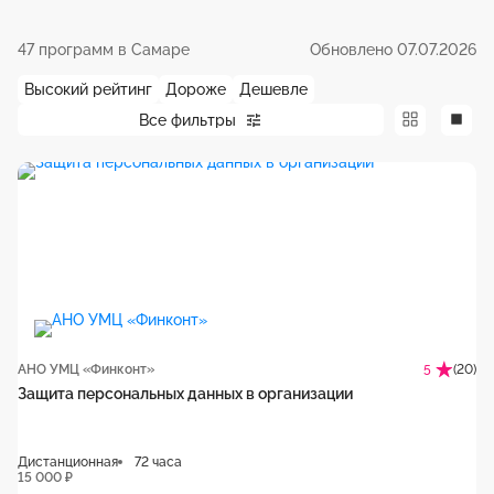
47 программ в Самаре
Обновлено 07.07.2026
Высокий рейтинг
Дороже
Дешевле
Все фильтры
АНО УМЦ «Финконт»
(20)
5
Защита персональных данных в организации
Дистанционная
72 часа
15 000 ₽