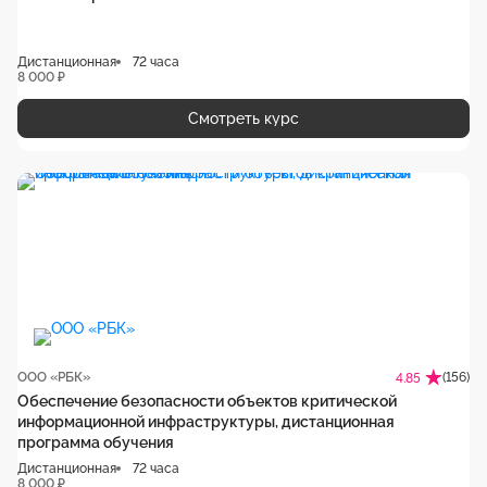
Дистанционная
72 часа
8 000 ₽
Смотреть курс
ООО «РБК»
(156)
4.85
Обеспечение безопасности объектов критической
информационной инфраструктуры, дистанционная
программа обучения
Дистанционная
72 часа
8 000 ₽