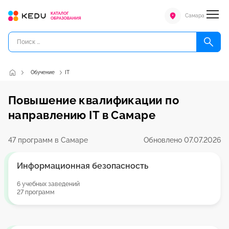
Самара
Обучение
IT
Повышение квалификации по
направлению IT в Самаре
47 программ в Самаре
Обновлено 07.07.2026
Информационная безопасность
6 учебных заведений
27 программ