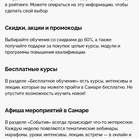
в рейтинге. Можете опираться на эту информацию, чтобы
сделать свой выбор.
Скидки, акции и промокоды
Выбирайте обучения со скидками до 60%, а также
получайте подарки за покупки: целые курсы, модули и
программы повышения квалификации.
Бесплатные курсы
В разделе «Бесплатное обучение» есть курсы, интенсивы и
лекции, которые вы можете пройти в Самаре бесплатно. Не
упустите возможность изучить новое!
Афиша мероприятий в Самаре
В разделе «События» всегда происходит что-то интересное.
Каждую неделю появляются тематические вебинары,
марафоны, уроки, интенсивы, лекции, встречи — в онлайн и