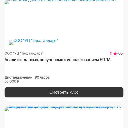
ООО "УЦ "Техстандарт"
(60)
5
Аналитик данных, полученных с использованием БПЛА
Дистанционная
90 часов
65 000 ₽
Смотреть курс