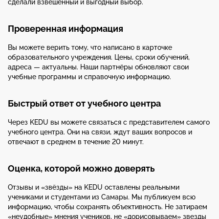
сделали взвешенный и выгодный выбор.
Проверенная информация
Вы можете верить тому, что написано в карточке
образовательного учреждения. Цены, сроки обучений,
адреса — актуальны. Наши партнёры обновляют свои
учебные программы и справочную информацию.
Быстрый ответ от учебного центра
Через KEDU вы можете связаться с представителем самого
учебного центра. Они на связи, ждут ваших вопросов и
отвечают в среднем в течение 20 минут.
Оценка, которой можно доверять
Отзывы и «звёзды» на KEDU оставлены реальными
учениками и студентами из Самары. Мы публикуем всю
информацию, чтобы сохранять объективность. Не затираем
«неудобные» мнения учеников, не «дорисовываем» звезды