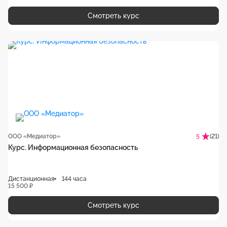
Смотреть курс
ООО «Медиатор»
(21)
5
Курс. Информационная безопасность
Дистанционная
144 часа
15 500 ₽
Смотреть курс