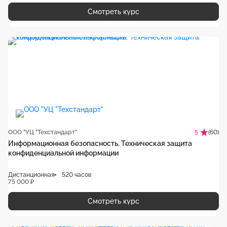
Смотреть курс
ООО "УЦ "Техстандарт"
(60)
5
Информационная безопасность. Техническая защита
конфиденциальной информации
Дистанционная
520 часов
75 000 ₽
Смотреть курс