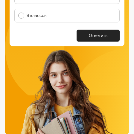
9 классов
Ответить