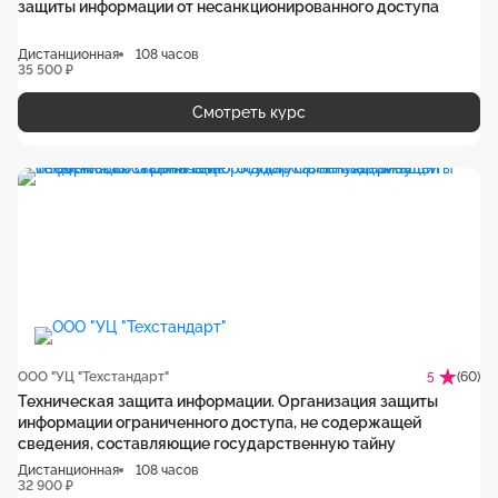
защиты информации от несанкционированного доступа
Дистанционная
108 часов
35 500 ₽
Смотреть курс
ООО "УЦ "Техстандарт"
(60)
5
Техническая защита информации. Организация защиты
информации ограниченного доступа, не содержащей
сведения, составляющие государственную тайну
Дистанционная
108 часов
32 900 ₽