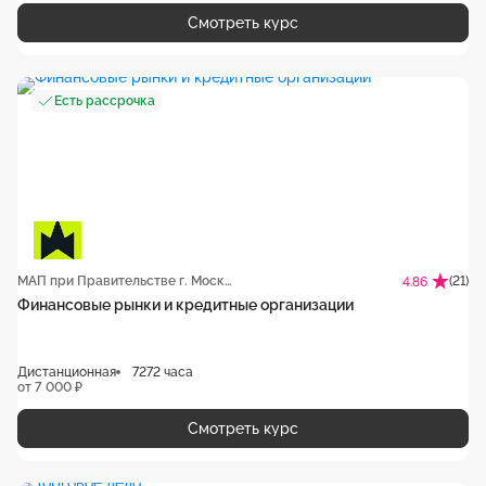
Смотреть курс
Есть рассрочка
МАП при Правительстве г. Москвы
(21)
4.86
Финансовые рынки и кредитные организации
Дистанционная
7272 часа
от 7 000 ₽
Смотреть курс