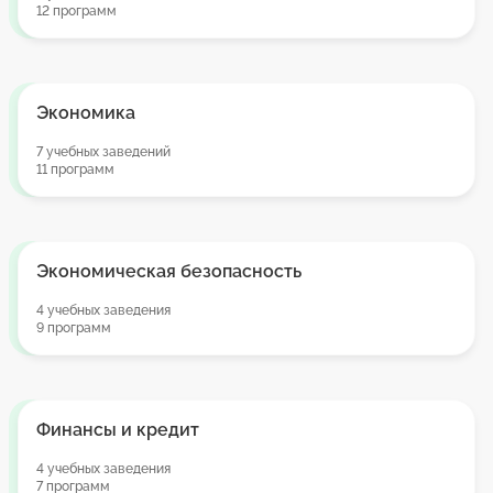
12 программ
Экономика
7 учебных заведений
11 программ
Экономическая безопасность
4 учебных заведения
9 программ
Финансы и кредит
4 учебных заведения
7 программ