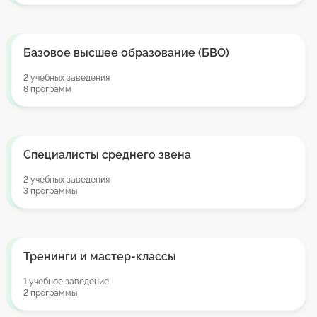
Базовое высшее образование (БВО)
2 учебных заведения
8 программ
Специалисты среднего звена
2 учебных заведения
3 программы
Тренинги и мастер-классы
1 учебное заведение
2 программы