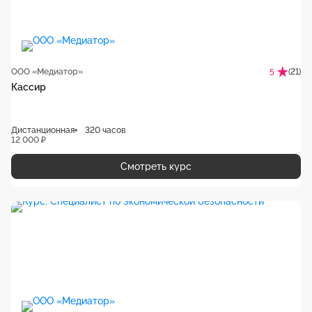
ООО «Медиатор»
(21)
5
Кассир
Дистанционная
320 часов
12 000 ₽
Смотреть курс