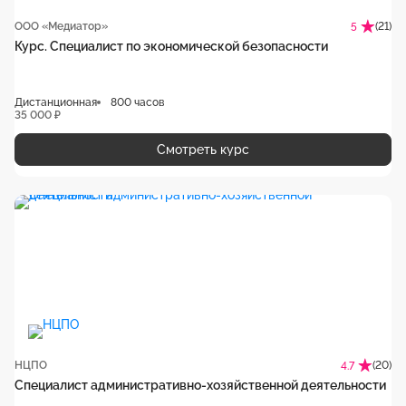
ООО «Медиатор»
(21)
5
Курс. Специалист по экономической безопасности
Дистанционная
800 часов
35 000 ₽
Смотреть курс
НЦПО
(20)
4.7
Специалист административно-хозяйственной деятельности