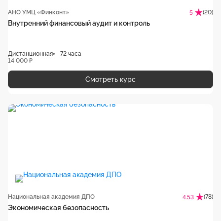
АНО УМЦ «Финконт»
(20)
5
Внутренний финансовый аудит и контроль
Дистанционная
72 часа
14 000 ₽
Смотреть курс
Национальная академия ДПО
(78)
4.53
Экономическая безопасность