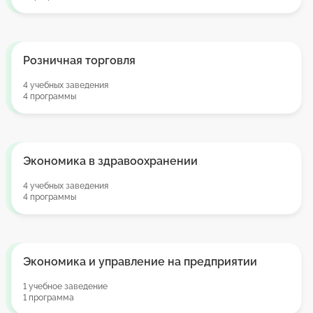
Розничная торговля
4 учебных заведения
4 программы
Экономика в здравоохранении
4 учебных заведения
4 программы
Экономика и управление на предприятии
1 учебное заведение
1 программа