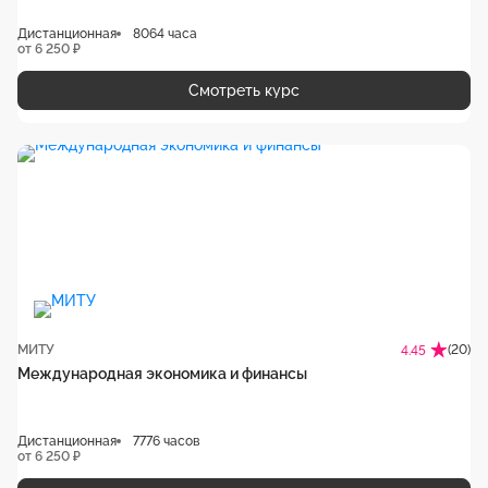
Дистанционная
8064 часа
от 6 250 ₽
Смотреть курс
МИТУ
(20)
4.45
Международная экономика и финансы
Дистанционная
7776 часов
от 6 250 ₽