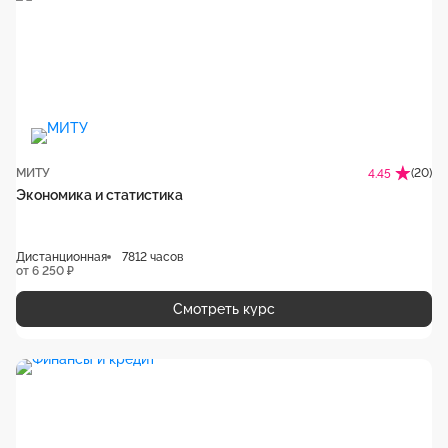
МИТУ
(20)
4.45
Экономика и статистика
Дистанционная
7812 часов
от 6 250 ₽
Смотреть курс