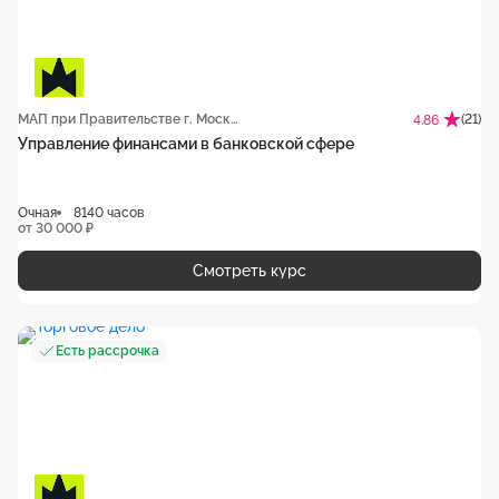
МАП при Правительстве г. Москвы
(21)
4.86
Управление финансами в банковской сфере
Очная
8140 часов
от 30 000 ₽
Смотреть курс
Есть рассрочка