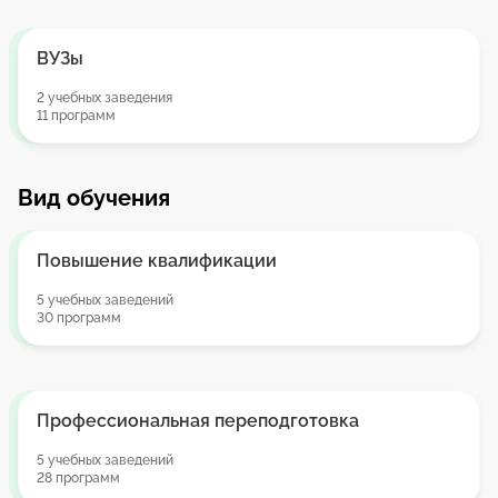
ВУЗы
2 учебных заведения
11 программ
Вид обучения
Повышение квалификации
5 учебных заведений
30 программ
Профессиональная переподготовка
5 учебных заведений
28 программ