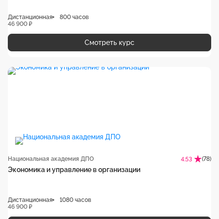
Дистанционная
800 часов
46 900 ₽
Смотреть курс
Национальная академия ДПО
(78)
4.53
Экономика и управление в организации
Дистанционная
1080 часов
46 900 ₽