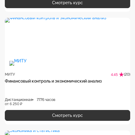
Смотреть курс
МИТУ
(20)
4.45
Финансовый контроль и экономический анализ
Дистанционная
7776 часов
от 6 250 ₽
Смотреть курс