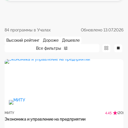
84 программы в Учалах
Обновлено 13.07.2026
Высокий рейтинг
Дороже
Дешевле
Все фильтры
МИТУ
(20)
4.45
Экономика и управление на предприятии