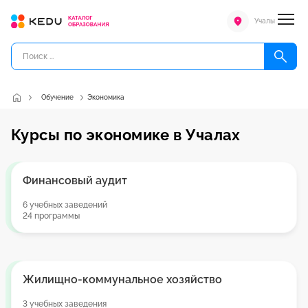
Учалы
Обучение
Экономика
Курсы по экономике в Учалах
Финансовый аудит
6 учебных заведений
24 программы
Жилищно-коммунальное хозяйство
3 учебных заведения