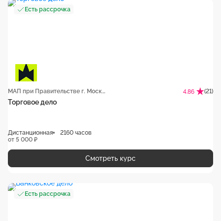
Есть рассрочка
МАП при Правительстве г. Москвы
(21)
4.86
Торговое дело
Дистанционная
2160 часов
от 5 000 ₽
Смотреть курс
Есть рассрочка