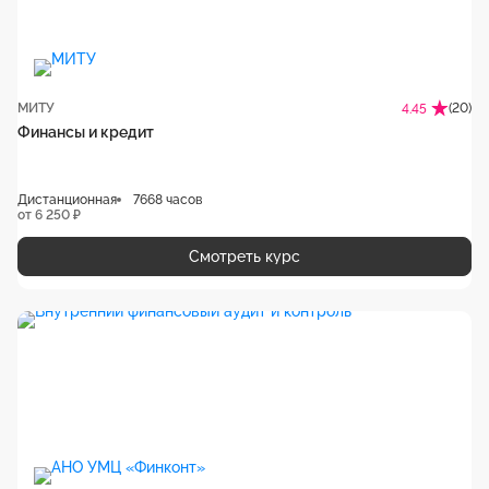
МИТУ
(20)
4.45
Финансы и кредит
Дистанционная
7668 часов
от 6 250 ₽
Смотреть курс