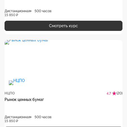
Дистанционная
500 часов
15 850 ₽
Смотреть курс
НЦПО
(20)
4.7
Рынок ценных бумаг
Дистанционная
500 часов
15 850 ₽