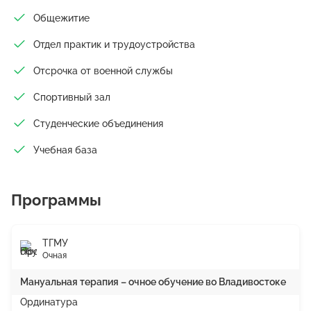
Общежитие
Отдел практик и трудоустройства
Отсрочка от военной службы
Спортивный зал
Студенческие объединения
Учебная база
Программы
ТГМУ
Очная
Мануальная терапия – очное обучение во Владивостоке
Ординатура