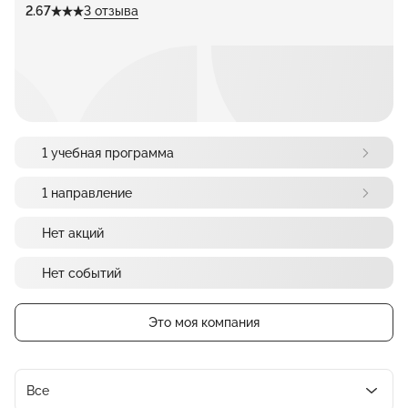
2.67
3 отзыва
1 учебная программа
1 направление
Нет акций
Нет событий
Это моя компания
Все