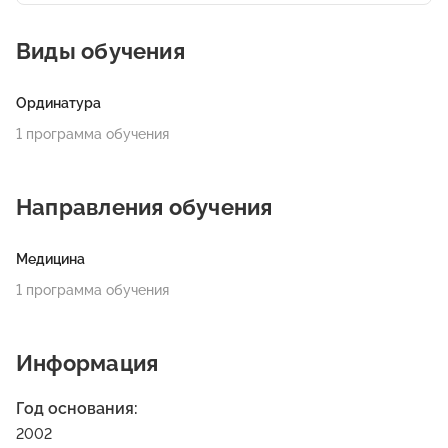
Виды обучения
Ординатура
1 программа обучения
Направления обучения
Медицина
1 программа обучения
Информация
Год основания:
2002