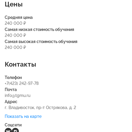
Цены
Средняя цена
240 000 ₽
Самая низкая стоимость обучения
240 000 ₽
Самая высокая стоимость обучения
240 000 ₽
Контакты
Телефон
+7(423) 242-97-78
Почта
info@tgmu.ru
Адрес
г. Владивосток, пр-т Острякова, д. 2
Показать на карте
Соцсети