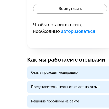
Вернуться к
Чтобы оставить отзыв,
необходимо
авторизоваться
Как мы работаем с отзывами
Отзыв проходит модерацию
Представитель школы отвечает на отзыв
Решение проблемы на сайте