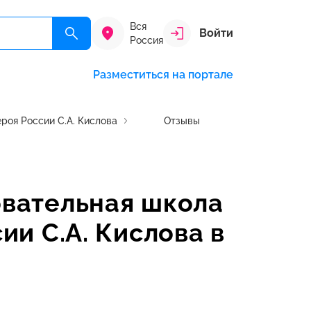
Вся
Войти
Россия
Разместиться на портале
роя России С.А. Кислова
Отзывы
вательная школа
ии С.А. Кислова в