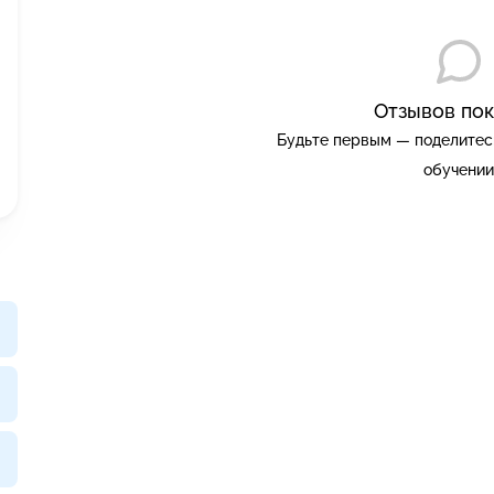
Отзывов пок
Будьте первым — поделитес
обучении