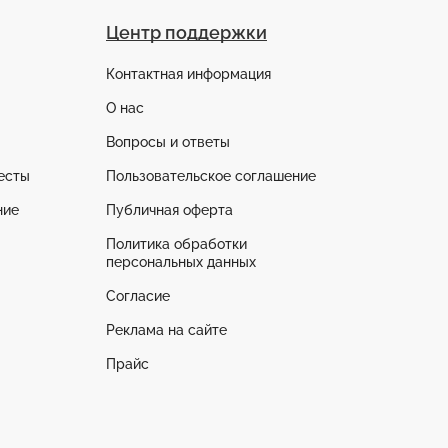
Центр поддержки
Контактная информация
О нас
Вопросы и ответы
есты
Пользовательское соглашение
ние
Публичная оферта
Политика обработки
персональных данных
Согласие
Реклама на сайте
Прайс