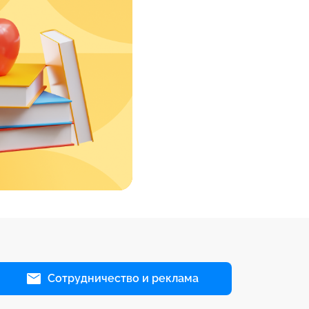
Сотрудничество и реклама