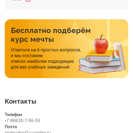
Контакты
Телефон
+7 (86631) 7-56-59
Почта
prohschool1@yandex.ru