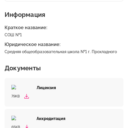
Информация
Краткое название:
СОШ №1
Юридическое название:
Средняя общеобразовательная школа №1 г. Прохладного
Документы
Лицензия
79KB
Аккредитация
65KB