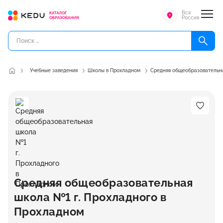
Вся
Россия
Учебные заведения
Школы в Прохладном
Средняя общеобразовательна
Средняя общеобразовательная
школа №1 г. Прохладного в
Прохладном