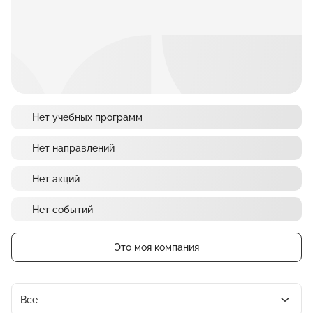
Нет учебных программ
Нет направлений
Нет акций
Нет событий
Это моя компания
Все