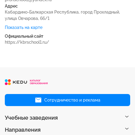
Адрес
Кабардино-Балкарская Республика, город Прохладный,
улица Овчарова, 66/1
Показать на карте
Официальный сайт
https://kbrschool1.ru/
Сотрудничество и реклама
Учебные заведения
Направления