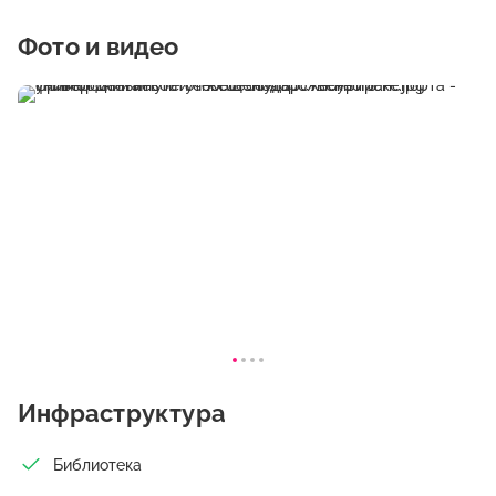
Фото и видео
Инфраструктура
Библиотека