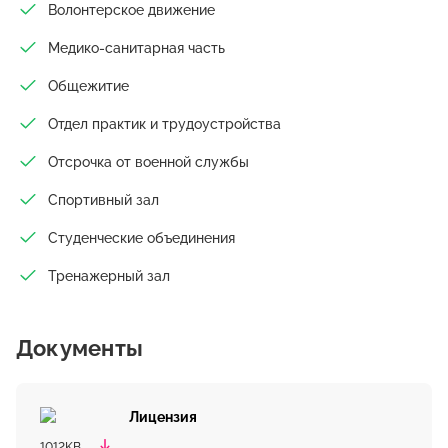
Волонтерское движение
Медико-санитарная часть
Общежитие
Отдел практик и трудоустройства
Отсрочка от военной службы
Спортивный зал
Студенческие объединения
Тренажерный зал
Документы
Лицензия
1012KB