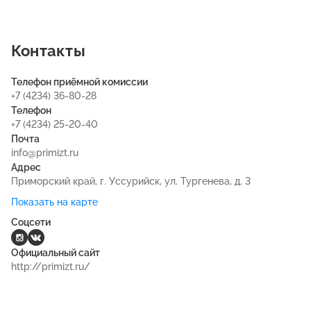
Контакты
Телефон приёмной комиссии
+7 (4234) 36-80-28
Телефон
+7 (4234) 25-20-40
Почта
info@primizt.ru
Адрес
Приморский край, г. Уссурийск, ул. Тургенева, д. 3
Показать на карте
Соцсети
Официальный сайт
http://primizt.ru/