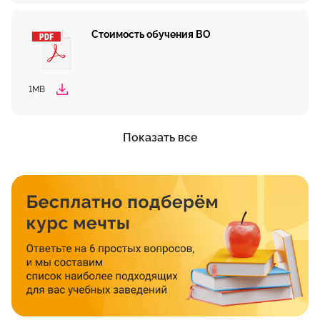
Стоимость обучения ВО
1MB
Показать все