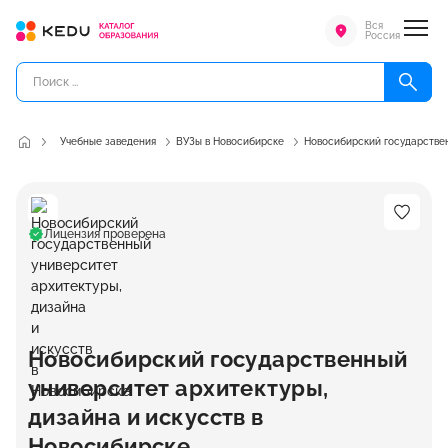
Вся
Россия
Учебные заведения
ВУЗы в Новосибирске
Новосибирский государствен
Лицензия проверена
Новосибирский государственный
университет архитектуры,
дизайна и искусств в
Новосибирске