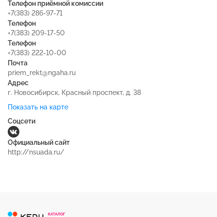
Телефон приёмной комиссии
+7(383) 286-97-71
Телефон
+7(383) 209-17-50
Телефон
+7(383) 222-10-00
Почта
priem_rekt@ngaha.ru
Адрес
г. Новосибирск, Красный проспект, д. 38
Показать на карте
Соцсети
Официальный сайт
http://nsuada.ru/