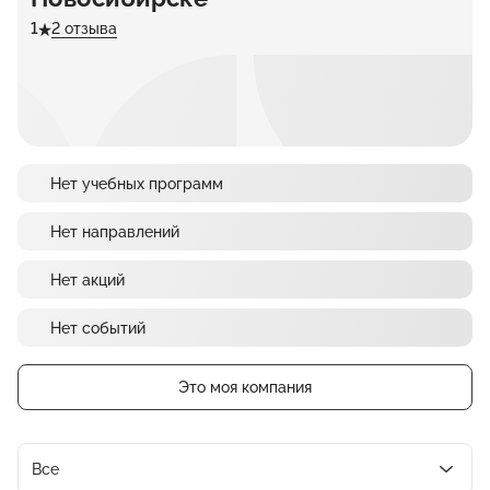
1
2 отзыва
Нет учебных программ
Нет направлений
Нет акций
Нет событий
Это моя компания
Все