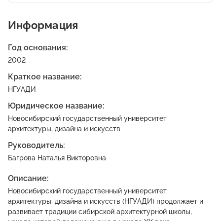
Информация
Год основания:
2002
Краткое название:
НГУАДИ
Юридическое название:
Новосибирский государственный университет
архитектуры, дизайна и искусств
Руководитель:
Багрова Наталья Викторовна
Описание:
Новосибирский государственный университет
архитектуры, дизайна и искусств (НГУАДИ) продолжает и
развивает традиции сибирской архитектурной школы,