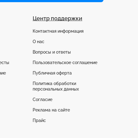
Центр поддержки
Контактная информация
О нас
Вопросы и ответы
есты
Пользовательское соглашение
ние
Публичная оферта
Политика обработки
персональных данных
Согласие
Реклама на сайте
Прайс