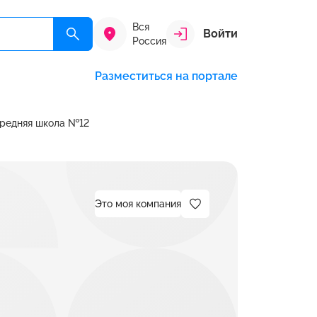
Вся
Войти
Россия
Разместиться на портале
редняя школа №12
Это моя компания