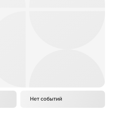
Нет событий