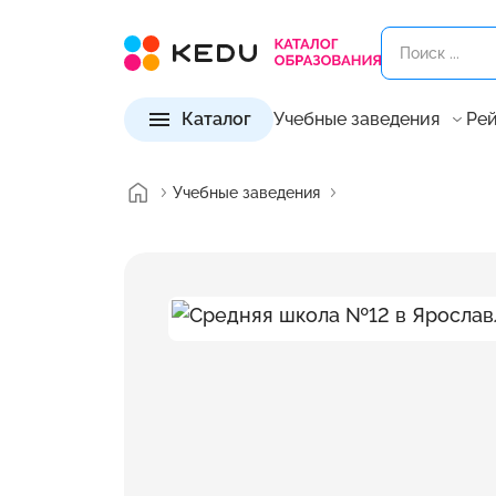
Каталог
Учебные заведения
Рей
Учебные заведения