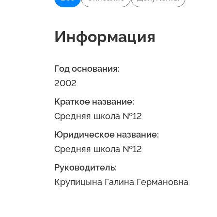
Информация
Год основания:
2002
Краткое название:
Средняя школа №12
Юридическое название:
Средняя школа №12
Руководитель:
Крупицына Галина Германовна