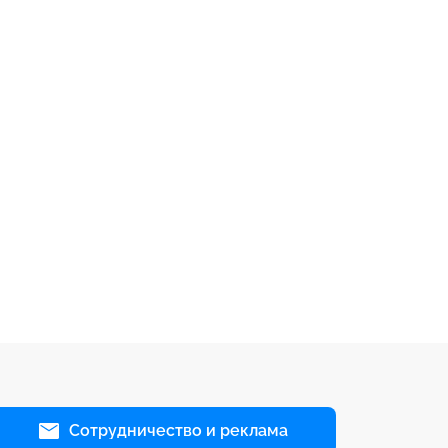
Сотрудничество и реклама