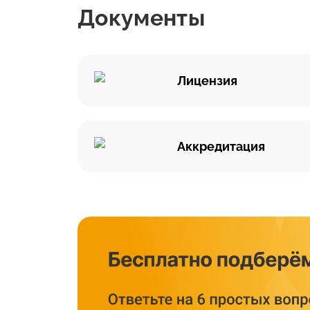
Документы
Лицензия
Аккредитация