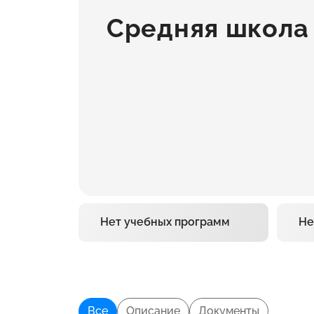
Средняя школа
Нет учебных программ
Не
Все
Описание
Документы