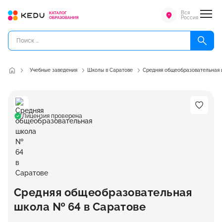
Вся
Россия
Учебные заведения
Школы в Саратове
Средняя общеобразовательная
Лицензия проверена
Средняя общеобразовательная
школа № 64 в Саратове