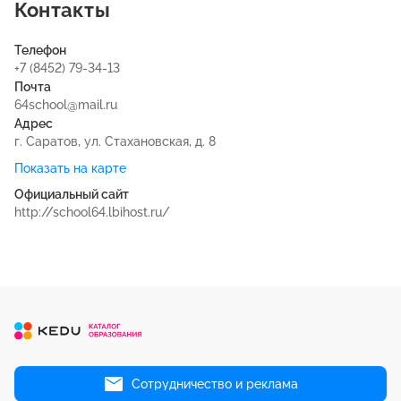
Контакты
Телефон
+7 (8452) 79-34-13
Почта
64school@mail.ru
Адрес
г. Саратов, ул. Стахановская, д. 8
Показать на карте
Официальный сайт
http://school64.lbihost.ru/
Сотрудничество и реклама