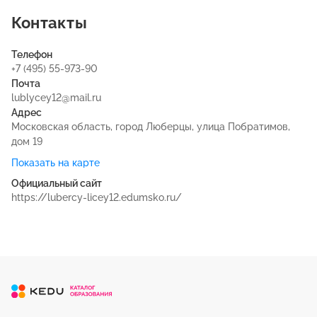
Контакты
Телефон
+7 (495) 55-973-90
Почта
lublycey12@mail.ru
Адрес
Московская область, город Люберцы, улица Побратимов,
дом 19
Показать на карте
Официальный сайт
https://lubercy-licey12.edumsko.ru/