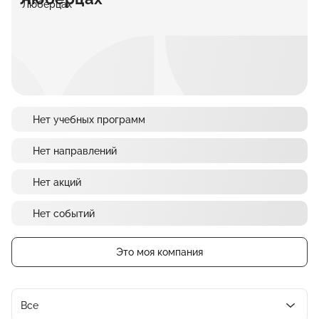
Нет учебных программ
Нет направлений
Нет акций
Нет событий
Это моя компания
Все