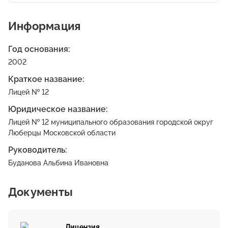
Информация
Год основания:
2002
Краткое название:
Лицей № 12
Юридическое название:
Лицей № 12 муниципального образования городской округ
Люберцы Московской области
Руководитель:
Буданова Альбина Ивановна
Документы
Лицензия