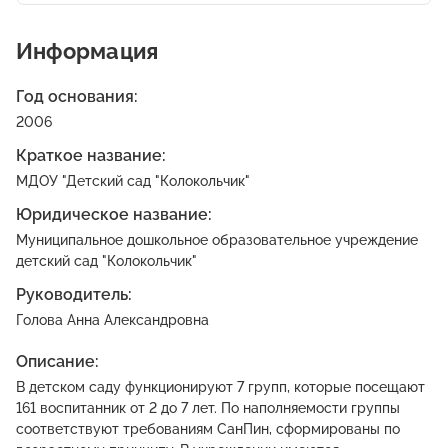
Информация
Год основания:
2006
Краткое название:
МДОУ "Детский сад "Колокольчик"
Юридическое название:
Муниципальное дошкольное образовательное учреждение
детский сад "Колокольчик"
Руководитель:
Голова Анна Александровна
Описание:
В детском саду функционируют 7 групп, которые посещают
161 воспитанник от 2 до 7 лет. По наполняемости группы
соответствуют требованиям СанПин, сформированы по