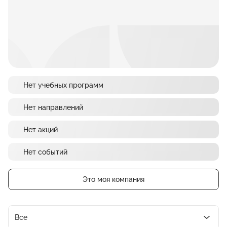
Нет учебных программ
Нет направлений
Нет акций
Нет событий
Это моя компания
Все