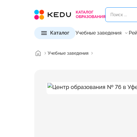
Каталог
Учебные заведения
Рей
Учебные заведения