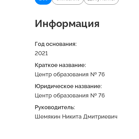
Информация
Год основания:
2021
Краткое название:
Центр образования № 76
Юридическое название:
Центр образования № 76
Руководитель:
Шемякин Никита Дмитриевич