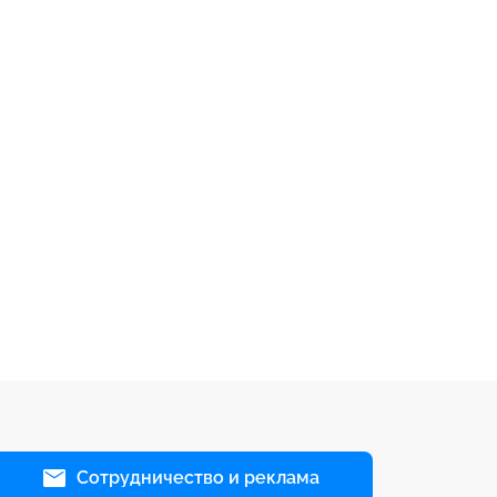
Сотрудничество и реклама