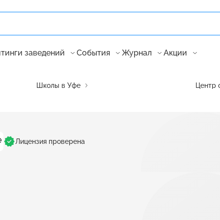
тинги заведений
События
Журнал
Акции
Школы в Уфе
Центр 
Лицензия проверена