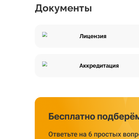
Документы
Лицензия
Аккредитация