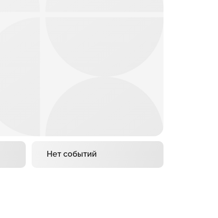
Нет событий