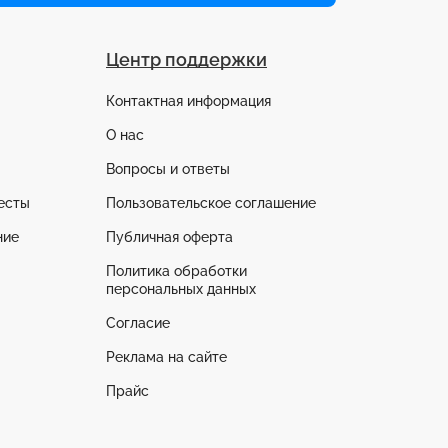
Центр поддержки
Контактная информация
О нас
Вопросы и ответы
есты
Пользовательское соглашение
ние
Публичная оферта
Политика обработки
персональных данных
Согласие
Реклама на сайте
Прайс