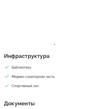
Инфраструктура
Библиотека
Медико-санитарная часть
Спортивный зал
Документы