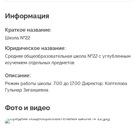
Информация
Краткое название:
Школа №22
Юридическое название:
Средняя общеобразовательная школа №22 с углубленным
изучением отдельных предметов
Описание:
Режим работы школы: 7.00 до 17.00 Директор: Коптелова
Гульнар Зиганшевна
Фото и видео