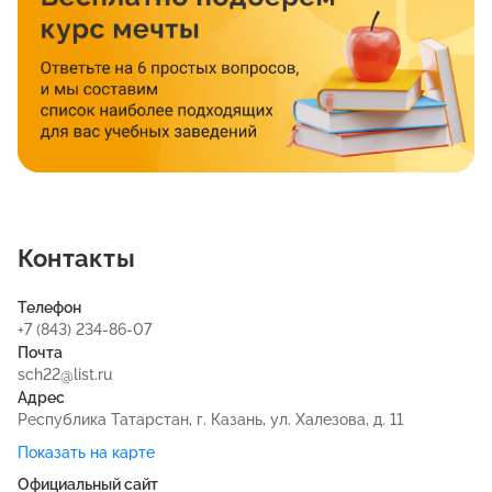
Контакты
Телефон
+7 (843) 234-86-07
Почта
sch22@list.ru
Адрес
Республика Татарстан, г. Казань, ул. Халезова, д. 11
Показать на карте
Официальный сайт