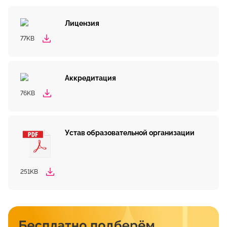
Лицензия
77KB
Аккредитация
76KB
Устав образовательной организации
251KB