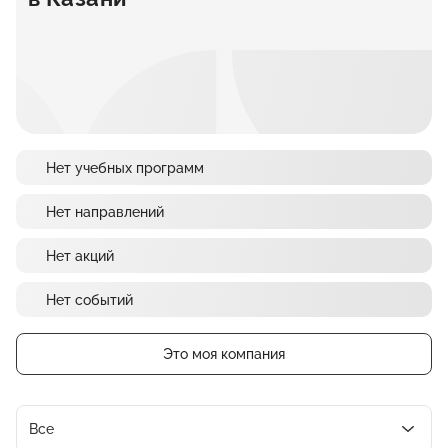
Нет учебных программ
Нет направлений
Нет акций
Нет событий
Это моя компания
Все