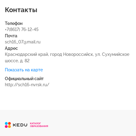
Контакты
Телефон
+7(8617) 76-12-45
Почта
sch16_07@mail.ru
Адрес
Краснодарский край, город Новороссийск, ул. Сухумийское
шоссе, д. 82
Показать на карте
Официальный сайт
http://sch16-nvrsk.ru/