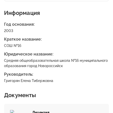
Информация
Год основания:
2003
Краткое название:
СОШ №16
Юридическое название:
Средняя общеобразовательная школа №16 муниципального
образования город Новороссийск
Руководитель:
Григорян Елена Тибержовна
Документы
Лицензия