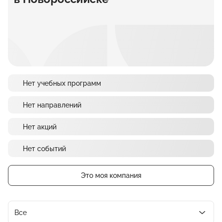
Нет учебных программ
Нет направлений
Нет акций
Нет событий
Это моя компания
Все