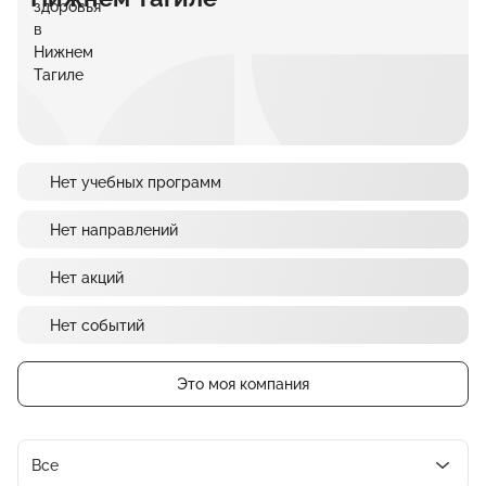
Нет учебных программ
Нет направлений
Нет акций
Нет событий
Это моя компания
Все