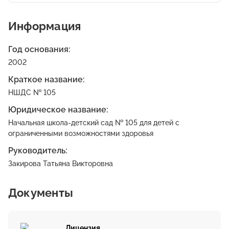
Информация
Год основания:
2002
Краткое название:
НШДС № 105
Юридическое название:
Начальная школа-детский сад № 105 для детей с
ограниченными возможностями здоровья
Руководитель:
Закирова Татьяна Викторовна
Документы
Лицензия