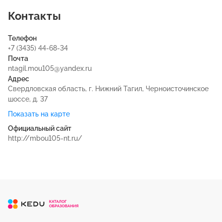
Контакты
Телефон
+7 (3435) 44-68-34
Почта
ntagil.mou105@yandex.ru
Адрес
Свердловская область, г. Нижний Тагил, Черноисточинское
шоссе, д. 37
Показать на карте
Официальный сайт
http://mbou105-nt.ru/