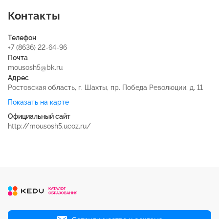
Контакты
Телефон
+7 (8636) 22-64-96
Почта
mousosh5@bk.ru
Адрес
Ростовская область, г. Шахты, пр. Победа Революции, д. 11
Показать на карте
Официальный сайт
http://mousosh5.ucoz.ru/