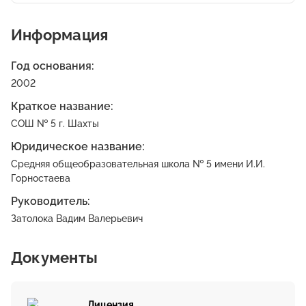
Информация
Год основания:
2002
Краткое название:
СОШ № 5 г. Шахты
Юридическое название:
Средняя общеобразовательная школа № 5 имени И.И.
Горностаева
Руководитель:
Затолока Вадим Валерьевич
Документы
Лицензия