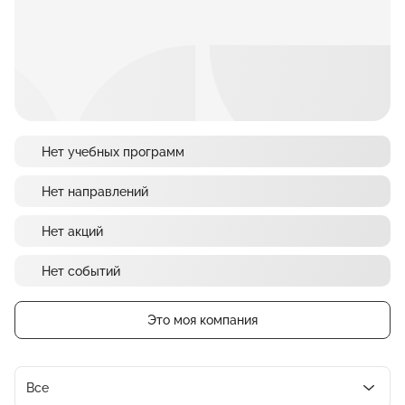
Нет учебных программ
Нет направлений
Нет акций
Нет событий
Это моя компания
Все