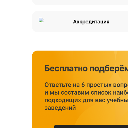
Аккредитация