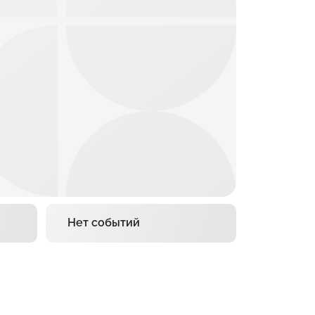
Нет событий