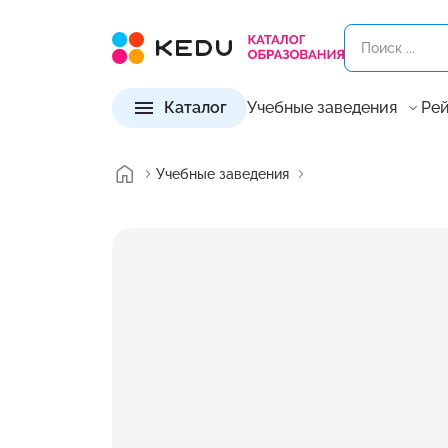
Каталог
Учебные заведения
Рей
Учебные заведения