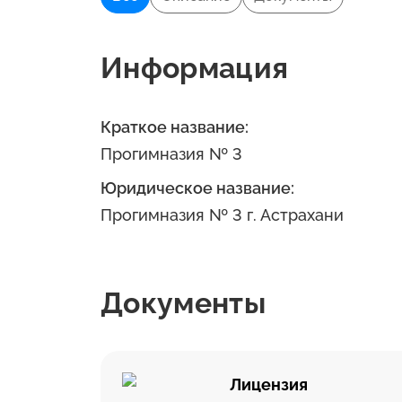
Информация
Краткое название:
Прогимназия № 3
Юридическое название:
Прогимназия № 3 г. Астрахани
Документы
Лицензия