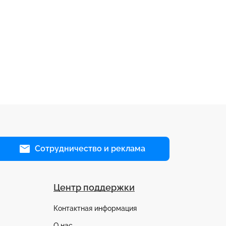
Сотрудничество и реклама
Центр поддержки
Контактная информация
О нас