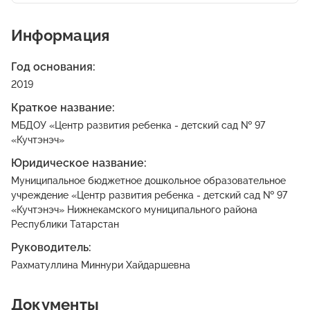
Информация
Год основания:
2019
Краткое название:
МБДОУ «Центр развития ребенка - детский сад № 97
«Кучтэнэч»
Юридическое название:
Муниципальное бюджетное дошкольное образовательное
учреждение «Центр развития ребенка - детский сад № 97
«Кучтэнэч» Нижнекамского муниципального района
Республики Татарстан
Руководитель:
Рахматуллина Миннури Хайдаршевна
Документы