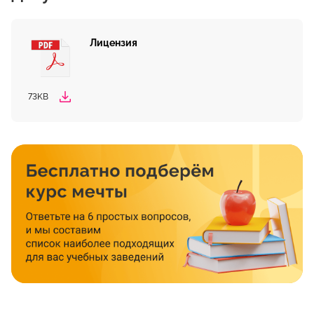
Лицензия
73KB