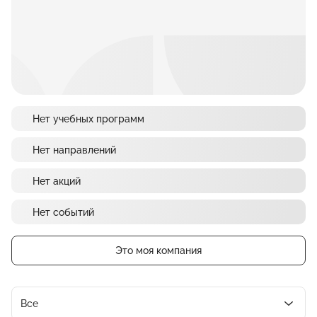
Нет учебных программ
Нет направлений
Нет акций
Нет событий
Это моя компания
Все