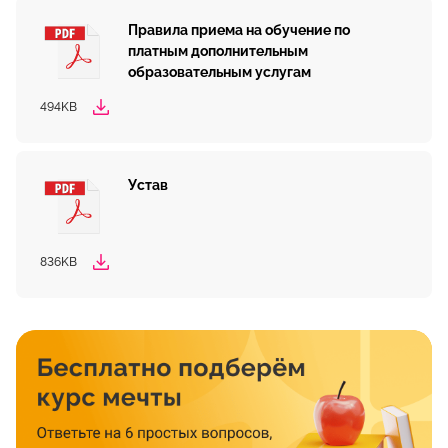
Правила приема на обучение по
платным дополнительным
образовательным услугам
494KB
Устав
836KB