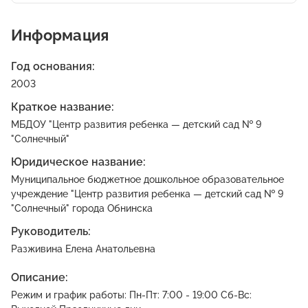
Информация
Год основания:
2003
Краткое название:
МБДОУ "Центр развития ребенка — детский сад № 9
"Солнечный"
Юридическое название:
Муниципальное бюджетное дошкольное образовательное
учреждение "Центр развития ребенка — детский сад № 9
"Солнечный" города Обнинска
Руководитель:
Разживина Елена Анатольевна
Описание:
Режим и график работы: Пн-Пт: 7:00 - 19:00 Сб-Вс: