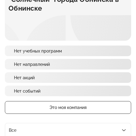
Обнинске
Нет учебных программ
Нет направлений
Нет акций
Нет событий
Это моя компания
Все