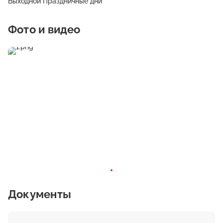
Выходной Праздничные дни
Фото и видео
Документы