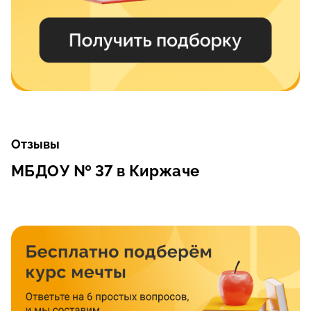
Отзывы
МБДОУ № 37 в Киржаче