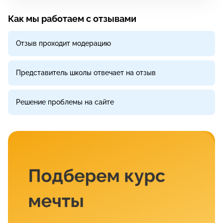
Как мы работаем с отзывами
Отзыв проходит модерацию
Представитель школы отвечает на отзыв
Решение проблемы на сайте