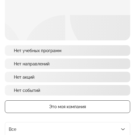
Нет учебных программ
Нет направлений
Нет акций
Нет событий
Это моя компания
Все