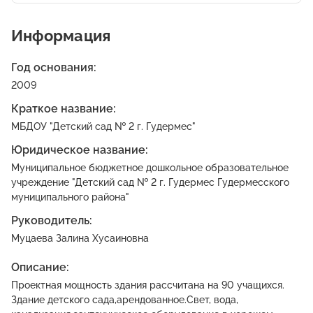
Информация
Год основания:
2009
Краткое название:
МБДОУ "Детский сад № 2 г. Гудермес"
Юридическое название:
Муниципальное бюджетное дошкольное образовательное
учреждение "Детский сад № 2 г. Гудермес Гудермесского
муниципального района"
Руководитель:
Муцаева Залина Хусаиновна
Описание:
Проектная мощность здания рассчитана на 90 учащихся.
Здание детского сада,арендованное.Свет, вода,