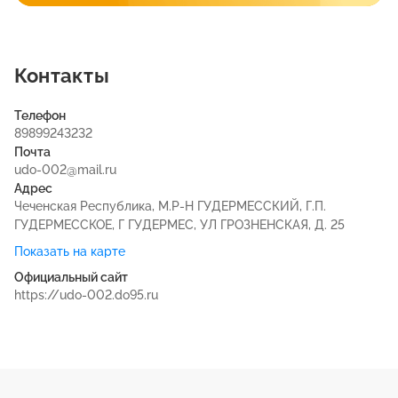
Контакты
Телефон
89899243232
Почта
udo-002@mail.ru
Адрес
Чеченская Республика, М.Р-Н ГУДЕРМЕССКИЙ, Г.П.
ГУДЕРМЕССКОЕ, Г ГУДЕРМЕС, УЛ ГРОЗНЕНСКАЯ, Д. 25
Показать на карте
Официальный сайт
https://udo-002.do95.ru