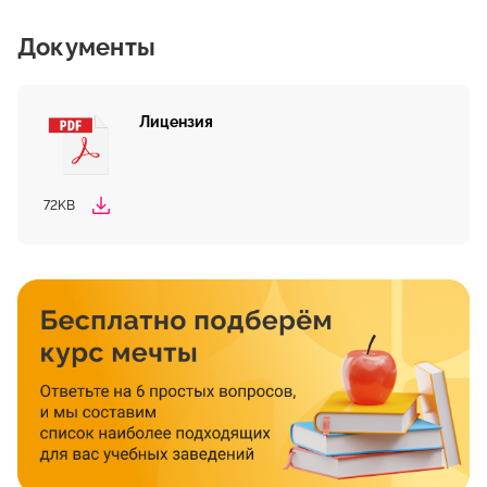
Документы
Лицензия
72KB