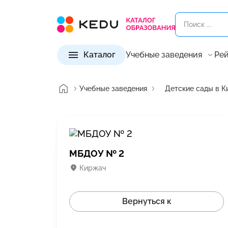
Каталог
Учебные заведения
Рей
Учебные заведения
Детские сады в К
МБДОУ № 2
Киржач
Вернуться к