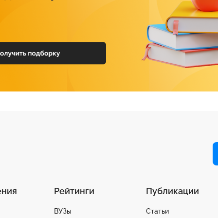
ения
Рейтинги
Публикации
ВУЗы
Статьи