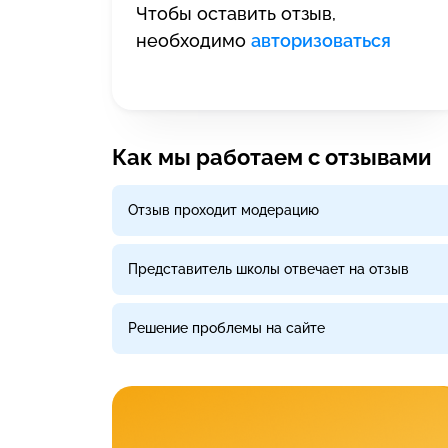
Чтобы оставить отзыв,
необходимо
авторизоваться
Как мы работаем с отзывами
Отзыв проходит модерацию
Представитель школы отвечает на отзыв
Решение проблемы на сайте