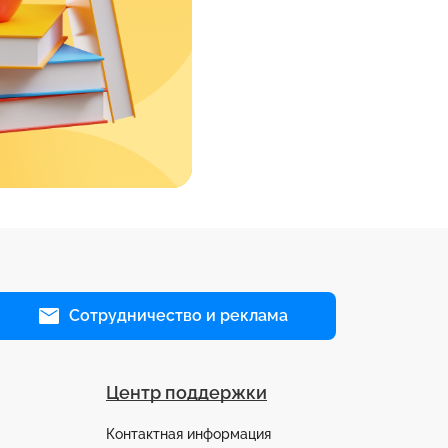
Сотрудничество и реклама
Центр поддержки
Контактная информация