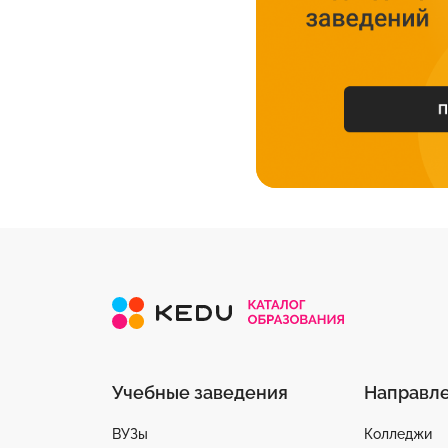
Учебные заведения
Направл
ВУЗы
Колледжи