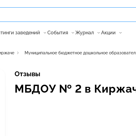
тинги заведений
События
Журнал
Акции
иржаче
Муниципальное бюджетное дошкольное образовател
Отзывы
МБДОУ № 2 в Киржа