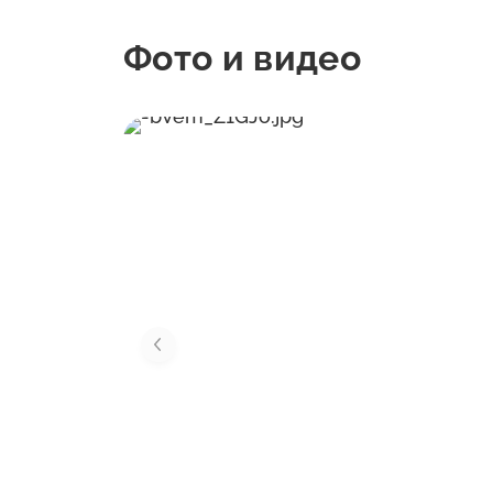
Фото и видео