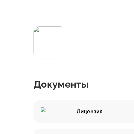
Документы
Лицензия