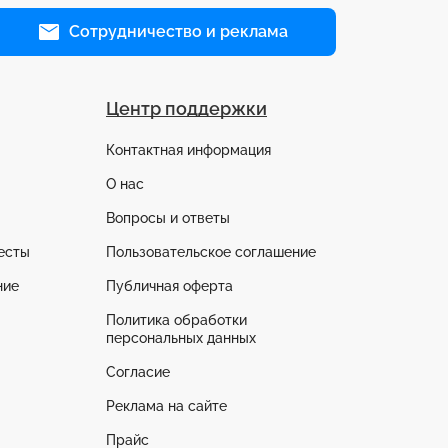
Сотрудничество и реклама
Центр поддержки
Контактная информация
О нас
Вопросы и ответы
есты
Пользовательское соглашение
ние
Публичная оферта
Политика обработки
персональных данных
Согласие
Реклама на сайте
Прайс