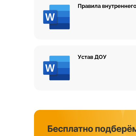
Правила внутреннего
Устав ДОУ