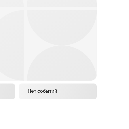
Нет событий