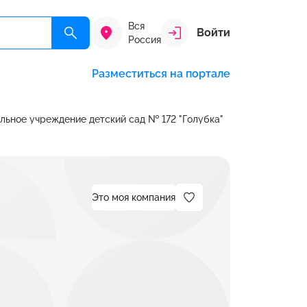
Вся
Войти
Россия
Разместиться на портале
ьное учреждение детский сад № 172 "Голубка"
Это моя компания