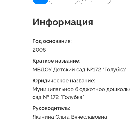
Информация
Год основания:
2006
Краткое название:
МБДОУ Детский сад №172 "Голубка"
Юридическое название:
Муниципальное бюджетное дошкольн
сад № 172 "Голубка"
Руководитель:
Яканина Ольга Вячеславовна