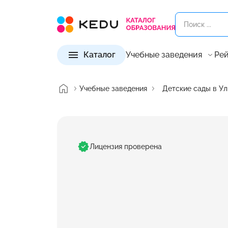
Каталог
Учебные заведения
Рей
Учебные заведения
Детские сады в Ул
Лицензия проверена