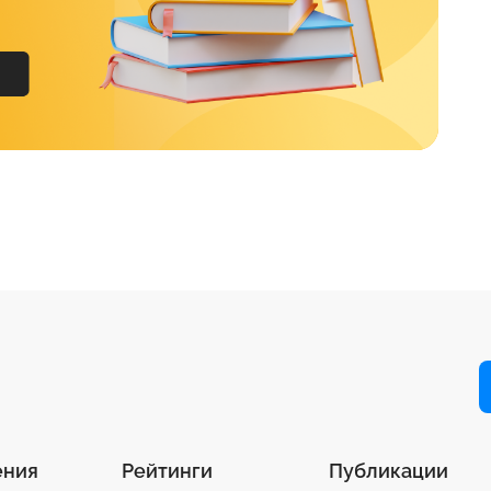
ения
Рейтинги
Публикации