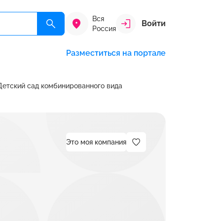
Вся
Войти
Россия
Разместиться на портале
етский сад комбинированного вида
Это моя компания