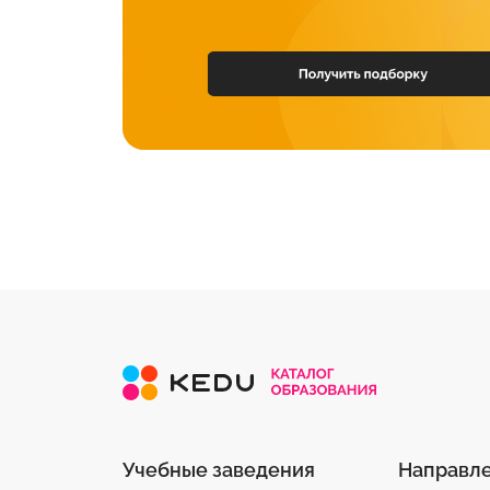
Учебные заведения
Направл