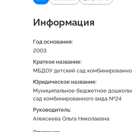
Информация
Год основания:
2003
Краткое название:
МБДОУ детский сад комбинированно
Юридическое название:
Муниципальное бюджетное дошкольн
сад комбинированного вида №24
Руководитель:
Алексеева Ольга Николаевна