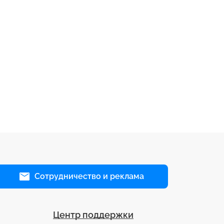
Сотрудничество и реклама
Центр поддержки