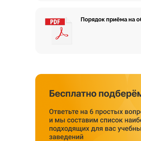
Порядок приёма на 