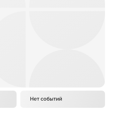
Нет событий