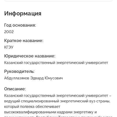
Информация
Год основания:
2002
Краткое название:
КГЭУ
Юридическое название:
Казанский государственный энергетический университет
Руководитель:
Абдуллазянов Эдвард Юнусович
Описание:
Казанский государственный энергетический университет –
ведущий специализированный энергетический вуз страны,
который полвека обеспечивает
высококвалифицированными кадрами энергетику и