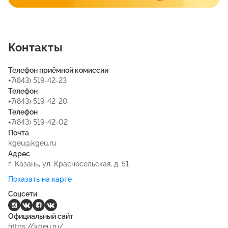
Контакты
Телефон приёмной комиссии
+7(843) 519-42-23
Телефон
+7(843) 519-42-20
Телефон
+7(843) 519-42-02
Почта
kgeu@kgeu.ru
Адрес
г. Казань, ул. Красносельская, д. 51
Показать на карте
Соцсети
Официальный сайт
https://kgeu.ru/