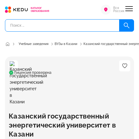
Вся
Россия
Учебные заведения
ВУЗы в Казани
Казанский государственный энерге
Лицензия проверена
Казанский государственный
энергетический университет в
Казани