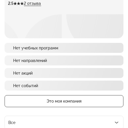
2.5
2 отзыва
Нет учебных программ
Нет направлений
Нет акций
Нет событий
Это моя компания
Все