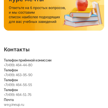
Контакты
Телефон приёмной комиссии
+7(499) 464-44-80
Телефон
+7(499) 463-95-90
Телефон
+7(499) 464-56-55
Телефон
+7(499) 464-51-76
Почта
we@ineup.ru