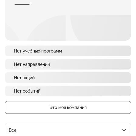
Нет учебных программ
Нет направлений
Нет акций
Нет событий
Это моя компания
Все