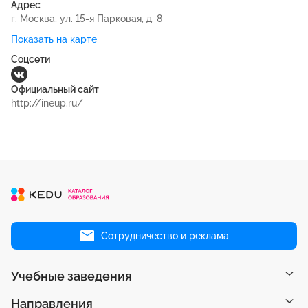
Адрес
г. Москва, ул. 15-я Парковая, д. 8
Показать на карте
Соцсети
Официальный сайт
http://ineup.ru/
Сотрудничество и реклама
Учебные заведения
Направления