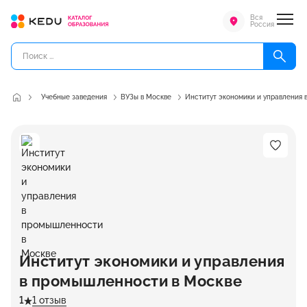
Вся
Россия
Учебные заведения
ВУЗы в Москве
Институт экономики и управления
Институт экономики и управления
в промышленности в Москве
1
1 отзыв