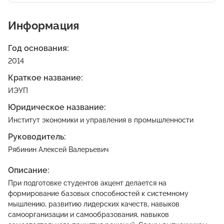
Информация
Год основания:
2014
Краткое название:
ИЭУП
Юридическое название:
Институт экономики и управления в промышленности
Руководитель:
Рябинин Алексей Валерьевич
Описание:
При подготовке студентов акцент делается на
формирование базовых способностей к системному
мышлению, развитию лидерских качеств, навыков
самоорганизации и самообразования, навыков