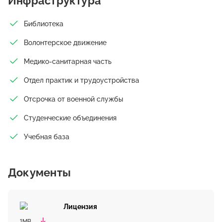
Инфраструктура
Библиотека
Волонтерское движение
Медико-санитарная часть
Отдел практик и трудоустройства
Отсрочка от военной службы
Студенческие объединения
Учебная база
Документы
Лицензия
1MB